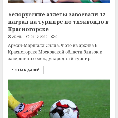
Белорусские атлеты завоевали 12
наград на турнире по тхэквондо в
Красногорске
ADMIN
01.12.2022
0
Арман-Маршалл Силла. Фото из архива В
Красногорске Московской области близок к
завершению международный турнир...
ЧЫТАТЬ ДАЛЕЙ