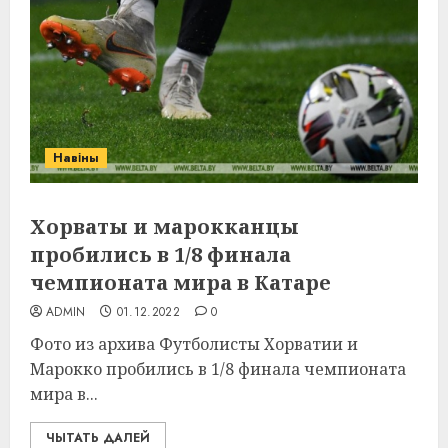
Навіны
Хорваты и марокканцы
пробились в 1/8 финала
чемпионата мира в Катаре
ADMIN
01.12.2022
0
Фото из архива Футболисты Хорватии и
Марокко пробились в 1/8 финала чемпионата
мира в...
ЧЫТАТЬ ДАЛЕЙ