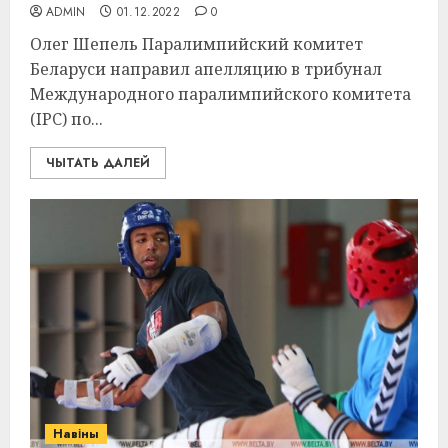
ADMIN
01.12.2022
0
Олег Шепель Паралимпийский комитет
Беларуси направил апелляцию в трибунал
Международного паралимпийского комитета
(IРC) по...
ЧЫТАТЬ ДАЛЕЙ
Навіны