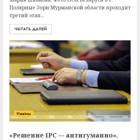
Полярные Зори Мурманской области проходит
третий этап...
ЧЫТАТЬ ДАЛЕЙ
Навіны
«Решение IPC — антигуманно».