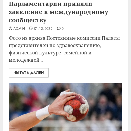
Парламентарии приняли
заявление к международному
сообществу
ADMIN
01.12.2022
0
Фото из архива Постоянные комиссии Палаты
представителей по здравоохранению,
физической культуре, семейной и
молодежной...
ЧЫТАТЬ ДАЛЕЙ