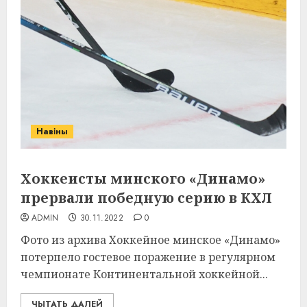
Навіны
Хоккеисты минского «Динамо»
прервали победную серию в КХЛ
ADMIN
30.11.2022
0
Фото из архива Хоккейное минское «Динамо»
потерпело гостевое поражение в регулярном
чемпионате Континентальной хоккейной...
ЧЫТАТЬ ДАЛЕЙ