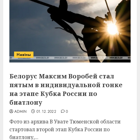
Навіны
Белорус Максим Воробей стал
пятым в индивидуальной гонке
на этапе Кубка России по
биатлону
ADMIN
01.12.2022
0
Фото из архива В Увате Тюменской области
стартовал второй этап Кубка России по
биатлону,...