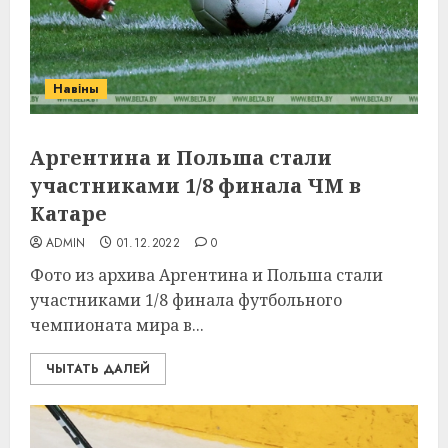
Навіны
Аргентина и Польша стали
участниками 1/8 финала ЧМ в
Катаре
ADMIN
01.12.2022
0
Фото из архива Аргентина и Польша стали
участниками 1/8 финала футбольного
чемпионата мира в...
ЧЫТАТЬ ДАЛЕЙ