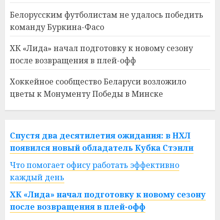
Белорусским футболистам не удалось победить
команду Буркина-Фасо
ХК «Лида» начал подготовку к новому сезону
после возвращения в плей-офф
Хоккейное сообщество Беларуси возложило
цветы к Монументу Победы в Минске
Спустя два десятилетия ожидания: в НХЛ
появился новый обладатель Кубка Стэнли
Что помогает офису работать эффективно
каждый день
ХК «Лида» начал подготовку к новому сезону
после возвращения в плей-офф