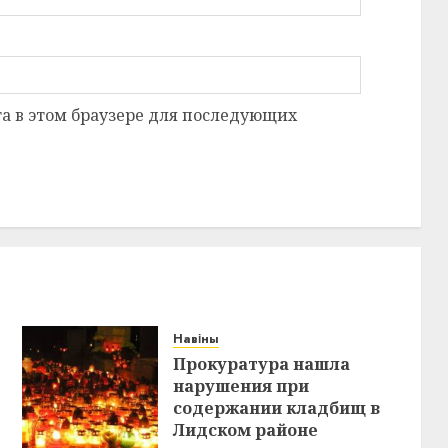
та в этом браузере для последующих
Навіны
Прокуратура нашла
нарушения при
содержании кладбищ в
Лидском районе