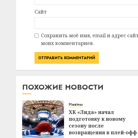
Сайт
Сохранить моё имя, email и адрес сай
моих комментариев.
ПОХОЖИЕ НОВОСТИ
Навіны
ХК «Лида» начал
подготовку к новому
сезону после
возвращения в плей-офф