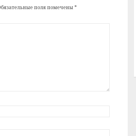
Обязательные поля помечены
*