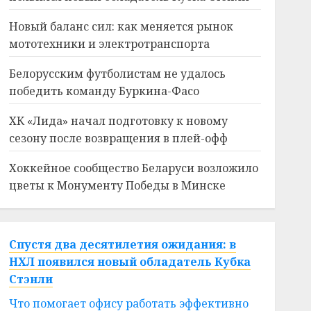
Новый баланс сил: как меняется рынок
мототехники и электротранспорта
Белорусским футболистам не удалось
победить команду Буркина-Фасо
ХК «Лида» начал подготовку к новому
сезону после возвращения в плей-офф
Хоккейное сообщество Беларуси возложило
цветы к Монументу Победы в Минске
Спустя два десятилетия ожидания: в
НХЛ появился новый обладатель Кубка
Стэнли
Что помогает офису работать эффективно