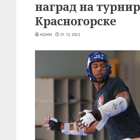
наград на турнир
Красногорске
ADMIN
01.12.2022