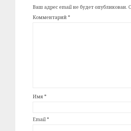
Ваш адрес email не будет опубликован.
Комментарий
*
Имя
*
Email
*