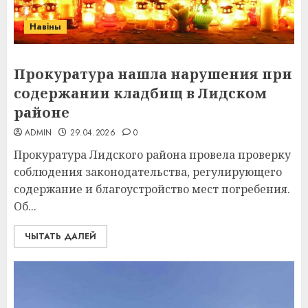
Навіны
Прокуратура нашла нарушения при
содержании кладбищ в Лидском
районе
ADMIN
29.04.2026
0
Прокуратура Лидского района провела проверку
соблюдения законодательства, регулирующего
содержание и благоустройство мест погребения.
Об...
ЧЫТАТЬ ДАЛЕЙ