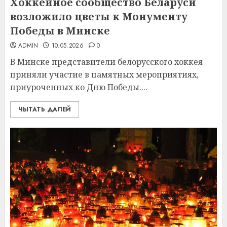
Хоккейное сообщество Беларуси
возложило цветы к Монументу
Победы в Минске
ADMIN
10.05.2026
0
В Минске представители белорусского хоккея
приняли участие в памятных мероприятиях,
приуроченных ко Дню Победы....
ЧЫТАТЬ ДАЛЕЙ