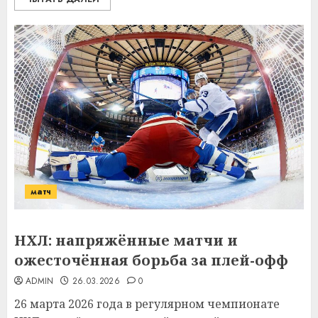
матч
НХЛ: напряжённые матчи и
ожесточённая борьба за плей-офф
ADMIN
26.03.2026
0
26 марта 2026 года в регулярном чемпионате