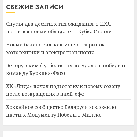
СВЕЖИЕ ЗАПИСИ
Спустя два десятилетия ожидания: в НХЛ
появился новый обладатель Кубка Стэнли
Новый баланс сил: как меняется рынок
мототехники и электротранспорта
Белорусским футболистам не удалось победить
команду Буркина-Фасо
ХК «Лида» начал подготовку к новому сезону
после возвращения в плей-офф
Хоккейное сообщество Беларуси возложило
цветы к Монументу Победы в Минске