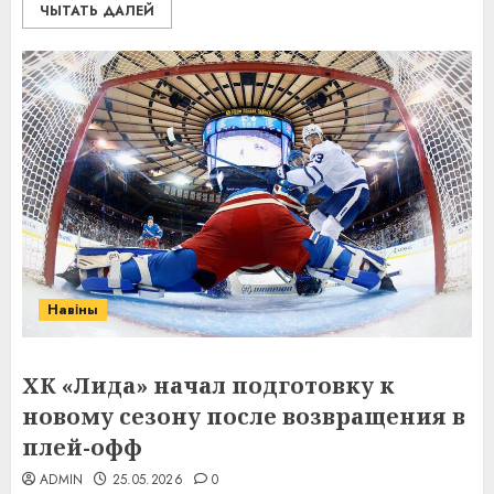
ЧЫТАТЬ ДАЛЕЙ
Навіны
ХК «Лида» начал подготовку к
новому сезону после возвращения в
плей-офф
ADMIN
25.05.2026
0