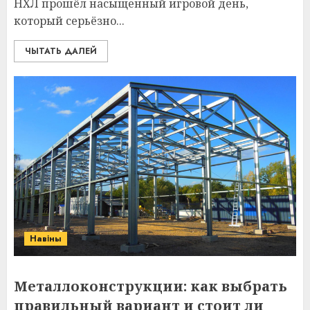
НХЛ прошёл насыщенный игровой день,
который серьёзно...
ЧЫТАТЬ ДАЛЕЙ
Навіны
Металлоконструкции: как выбрать
правильный вариант и стоит ли