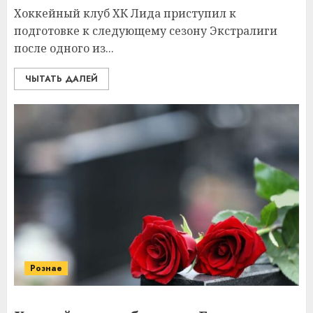
Хоккейный клуб ХК Лида приступил к
подготовке к следующему сезону Экстралиги
после одного из...
ЧЫТАТЬ ДАЛЕЙ
Рознае