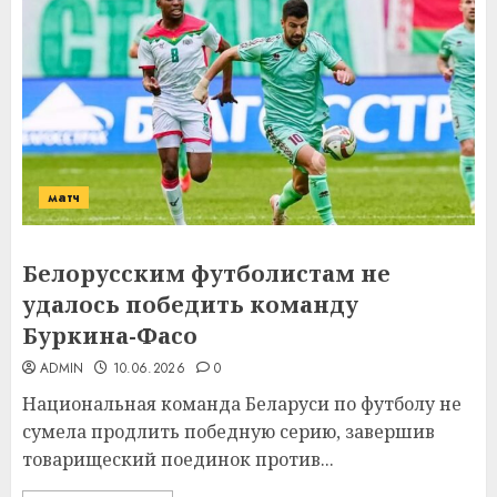
матч
Белорусским футболистам не
удалось победить команду
Буркина-Фасо
ADMIN
10.06.2026
0
Национальная команда Беларуси по футболу не
сумела продлить победную серию, завершив
товарищеский поединок против...