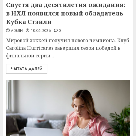
Спустя два десятилетия ожидания:
в НХЛ появился новый обладатель
Кубка Стэнли
ADMIN
18.06.2026
0
Мировой хоккей получил нового чемпиона. Клуб
Carolina Hurricanes завершил сезон победой в
финальной серии...
ЧЫТАТЬ ДАЛЕЙ