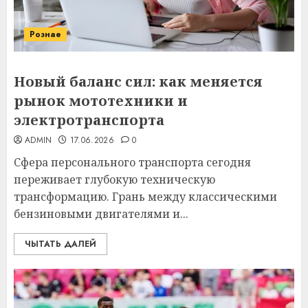
Рознае
Новый баланс сил: как меняется
рынок мототехники и
электротранспорта
ADMIN
17.06.2026
0
Сфера персонального транспорта сегодня
переживает глубокую техническую
трансформацию. Грань между классическими
бензиновыми двигателями и...
ЧЫТАТЬ ДАЛЕЙ