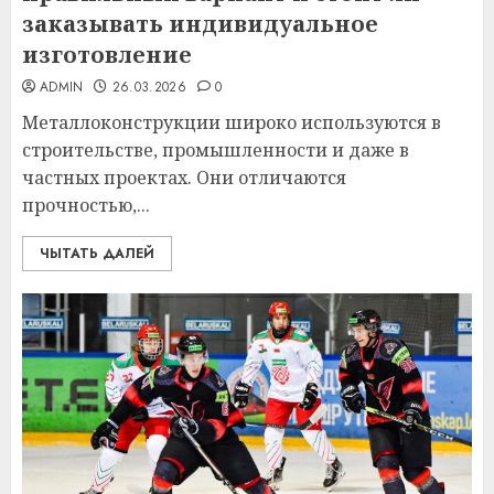
заказывать индивидуальное
изготовление
ADMIN
26.03.2026
0
Металлоконструкции широко используются в
строительстве, промышленности и даже в
частных проектах. Они отличаются
прочностью,...
ЧЫТАТЬ ДАЛЕЙ