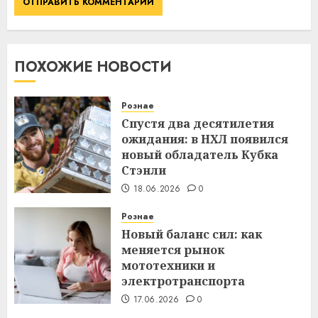
ПОХОЖИЕ НОВОСТИ
Рознае
Спустя два десятилетия
ожидания: в НХЛ появился
новый обладатель Кубка
Стэнли
18.06.2026
0
Рознае
Новый баланс сил: как
меняется рынок
мототехники и
электротранспорта
17.06.2026
0