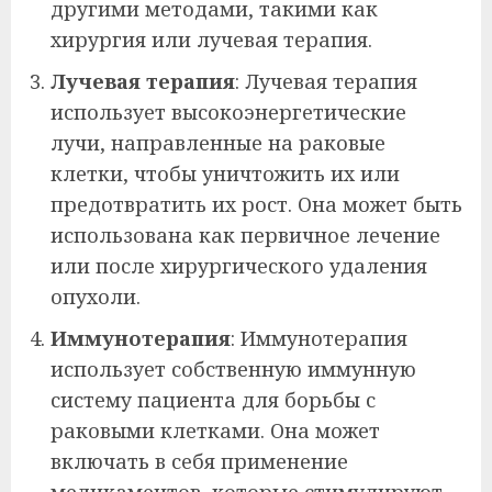
другими методами, такими как
хирургия или лучевая терапия.
Лучевая терапия
: Лучевая терапия
использует высокоэнергетические
лучи, направленные на раковые
клетки, чтобы уничтожить их или
предотвратить их рост. Она может быть
использована как первичное лечение
или после хирургического удаления
опухоли.
Иммунотерапия
: Иммунотерапия
использует собственную иммунную
систему пациента для борьбы с
раковыми клетками. Она может
включать в себя применение
медикаментов, которые стимулируют