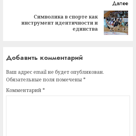
Далее
Символика в спорте как
Следующая
инструмент идентичности и
запись:
единства
Добавить комментарий
Ваш адрес email не будет опубликован.
Обязательные поля помечены
*
Комментарий
*