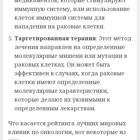
иммунную систему, или использование
клеток иммунной системы для
нападения на раковые клетки.
Таргетированная терапия
: Этот метод
лечения направлен на определенные
молекулярные мишени или мутации в
раковых клетках. Он может быть
эффективен в случаях, когда раковые
клетки имеют определенные
молекулярные характеристики,
которые делают их уязвимыми к
определенным лекарствам.
Что касается рейтинга лучших мировых
клиник по онкологии, вот некоторые из