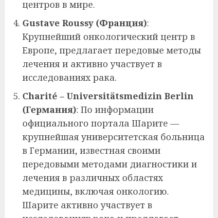
центров в мире.
Gustave Roussy (Франция)
:
Крупнейший онкологический центр в
Европе, предлагает передовые методы
лечения и активно участвует в
исследованиях рака.
Charité – Universitätsmedizin Berlin
(Германия)
: По информации
официального портала Шарите —
крупнейшая университетская больница
в Германии, известная своими
передовыми методами диагностики и
лечения в различных областях
медицины, включая онкологию.
Шарите активно участвует в