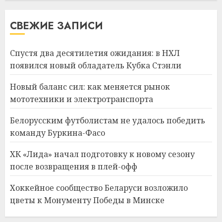
СВЕЖИЕ ЗАПИСИ
Спустя два десятилетия ожидания: в НХЛ
появился новый обладатель Кубка Стэнли
Новый баланс сил: как меняется рынок
мототехники и электротранспорта
Белорусским футболистам не удалось победить
команду Буркина-Фасо
ХК «Лида» начал подготовку к новому сезону
после возвращения в плей-офф
Хоккейное сообщество Беларуси возложило
цветы к Монументу Победы в Минске