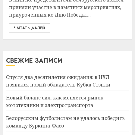
приняли участие в памятных мероприятиях,
приуроченных ко Дню Победы....
ЧЫТАТЬ ДАЛЕЙ
СВЕЖИЕ ЗАПИСИ
Спустя два десятилетия ожидания: в НХЛ
появился новый обладатель Кубка Стэнли
Новый баланс сил: как меняется рынок
мототехники и электротранспорта
Белорусским футболистам не удалось победить
команду Буркина-Фасо