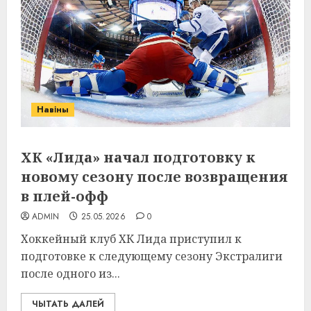
Навіны
ХК «Лида» начал подготовку к
новому сезону после возвращения
в плей-офф
ADMIN
25.05.2026
0
Хоккейный клуб ХК Лида приступил к
подготовке к следующему сезону Экстралиги
после одного из...
ЧЫТАТЬ ДАЛЕЙ