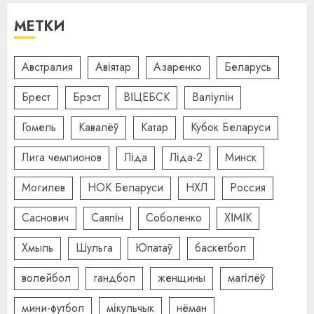
МЕТКИ
Австралия
Авіятар
Азаренко
Беларусь
Брест
Брэст
ВІЦЕБСК
Валіулін
Гомель
Кавалёў
Катар
Кубок Беларуси
Лига чемпионов
Ліда
Ліда-2
Минск
Могилев
НОК Беларуси
НХЛ
Россия
Саснович
Саяпін
Соболенко
ХІМІК
Хмыль
Шульга
Юпатаў
баскетбол
волейбол
гандбол
женщины
магілёў
мини-футбол
мікульчык
нёман