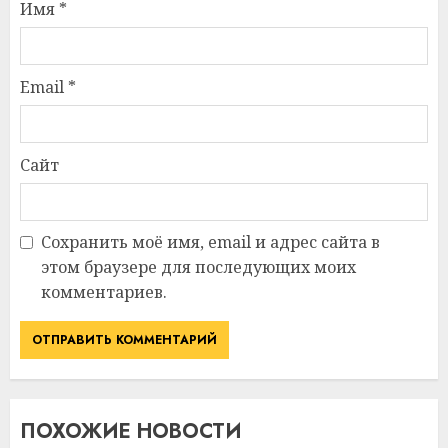
Имя
*
Email
*
Сайт
Сохранить моё имя, email и адрес сайта в
этом браузере для последующих моих
комментариев.
ПОХОЖИЕ НОВОСТИ