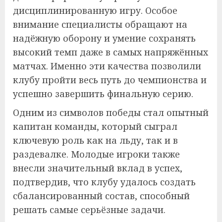
дисциплинированную игру. Особое
внимание специалисты обращают на
надёжную оборону и умение сохранять
высокий темп даже в самых напряжённых
матчах. Именно эти качества позволили
клубу пройти весь путь до чемпионства и
успешно завершить финальную серию.
Одним из символов победы стал опытный
капитан команды, который сыграл
ключевую роль как на льду, так и в
раздевалке. Молодые игроки также
внесли значительный вклад в успех,
подтвердив, что клубу удалось создать
сбалансированный состав, способный
решать самые серьёзные задачи.