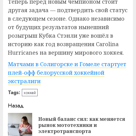
Теперь перед новым чемпионом стоит
другая задача — подтвердить свой статус
в следующем сезоне. Однако независимо
от будущих результатов нынешний
розыгрыш Кубка Стэнли уже вошёл в
историю как год возвращения Carolina
Hurricanes на вершину мирового хоккея.
Матчами в Солигорске и Гомеле стартует
плей-офф белорусской хоккейной
экстралиги
Tags:
хоккей
Навигация
Назад
записи
Новый баланс сил: как меняется
Пр
рынок мототехники и
за
электротранспорта