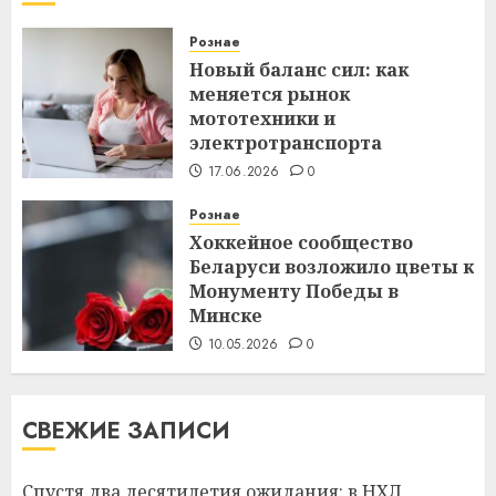
Рознае
Новый баланс сил: как
меняется рынок
мототехники и
электротранспорта
17.06.2026
0
Рознае
Хоккейное сообщество
Беларуси возложило цветы к
Монументу Победы в
Минске
10.05.2026
0
СВЕЖИЕ ЗАПИСИ
Спустя два десятилетия ожидания: в НХЛ