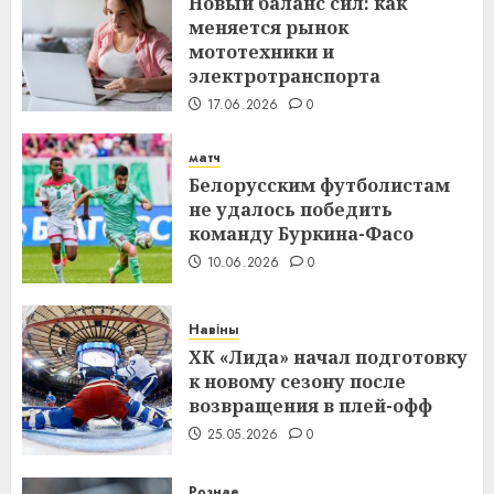
Новый баланс сил: как
меняется рынок
мототехники и
электротранспорта
17.06.2026
0
матч
Белорусским футболистам
не удалось победить
команду Буркина-Фасо
10.06.2026
0
Навіны
ХК «Лида» начал подготовку
к новому сезону после
возвращения в плей-офф
25.05.2026
0
Рознае