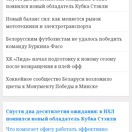
появился новый обладатель Кубка Стэнли
Новый баланс сил: как меняется рынок
мототехники и электротранспорта
Белорусским футболистам не удалось победить
команду Буркина-Фасо
ХК «Лида» начал подготовку к новому сезону
после возвращения в плей-офф
Хоккейное сообщество Беларуси возложило
цветы к Монументу Победы в Минске
Спустя два десятилетия ожидания: в НХЛ
появился новый обладатель Кубка Стэнли
Что помогает офису работать эффективно