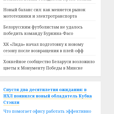
Новый баланс сил: как меняется рынок
мототехники и электротранспорта
Белорусским футболистам не удалось
победить команду Буркина-Фасо
ХК «Лида» начал подготовку к новому
сезону после возвращения в плей-офф
Хоккейное сообщество Беларуси возложило
цветы к Монументу Победы в Минске
Спустя два десятилетия ожидания: в
НХЛ появился новый обладатель Кубка
Стэнли
Что помогает офису работать эффективно