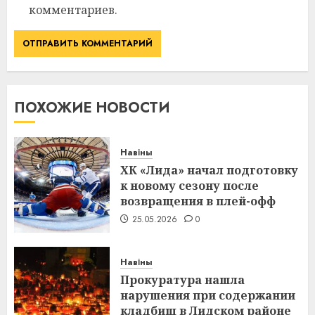
комментариев.
ПОХОЖИЕ НОВОСТИ
Навіны
ХК «Лида» начал подготовку
к новому сезону после
возвращения в плей-офф
25.05.2026
0
Навіны
Прокуратура нашла
нарушения при содержании
кладбищ в Лидском районе