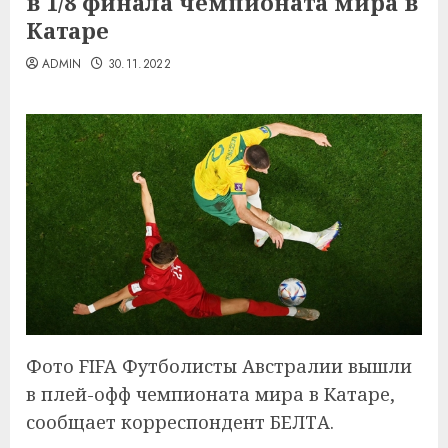
в 1/8 финала чемпионата мира в
Катаре
ADMIN
30.11.2022
Фото FIFA Футболисты Австралии вышли
в плей-офф чемпионата мира в Катаре,
сообщает корреспондент БЕЛТА.