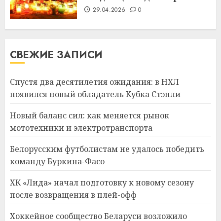
29.04.2026
0
СВЕЖИЕ ЗАПИСИ
Спустя два десятилетия ожидания: в НХЛ
появился новый обладатель Кубка Стэнли
Новый баланс сил: как меняется рынок
мототехники и электротранспорта
Белорусским футболистам не удалось победить
команду Буркина-Фасо
ХК «Лида» начал подготовку к новому сезону
после возвращения в плей-офф
Хоккейное сообщество Беларуси возложило