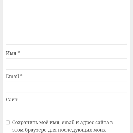
Имя
*
Email
*
Сайт
Сохранить моё имя, email и адрес сайта в
этом браузере для последующих моих