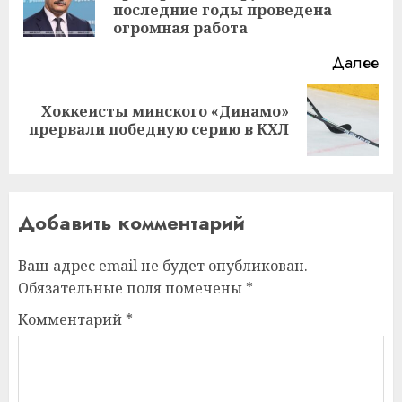
последние годы проведена
за
огромная работа
Далее
Хоккеисты минского «Динамо»
Следующая
прервали победную серию в КХЛ
запись:
Добавить комментарий
Ваш адрес email не будет опубликован.
Обязательные поля помечены
*
Комментарий
*