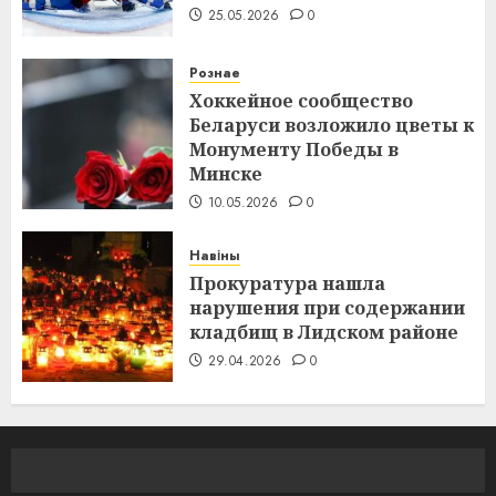
25.05.2026
0
Рознае
Хоккейное сообщество
Беларуси возложило цветы к
Монументу Победы в
Минске
10.05.2026
0
Навіны
Прокуратура нашла
нарушения при содержании
кладбищ в Лидском районе
29.04.2026
0