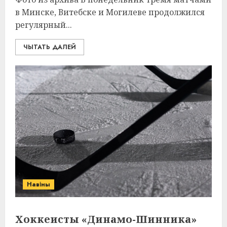
в Минске, Витебске и Могилеве продолжился
регулярный...
ЧЫТАТЬ ДАЛЕЙ
Навіны
Хоккеисты «Динамо-Шинника»