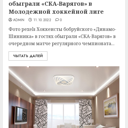
обыграли «СКА-Варягов» в
Молодежной хоккейной лиге
ADMIN
11.10.2022
0
Фото pexels Хоккеисты бобруйского «Динамо-
Шинника» в гостях обыграли «СКА-Варягов» в
очередном матче регулярного чемпионата...
ЧЫТАТЬ ДАЛЕЙ