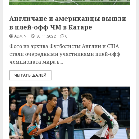
Англичане и американцы вышли
в плей-офф ЧМ в Катаре
ADMIN
30.11.2022
0
Фото из архива Футболисты Англии и США
стали очередными участниками плей-офф
чемпионата мира в...
ЧЫТАТЬ ДАЛЕЙ