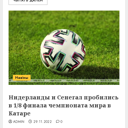
ЧЫТАТЬ ДАЛЕЙ
Навіны
Нидерланды и Сенегал пробились
в 1/8 финала чемпионата мира в
Катаре
ADMIN
29.11.2022
0