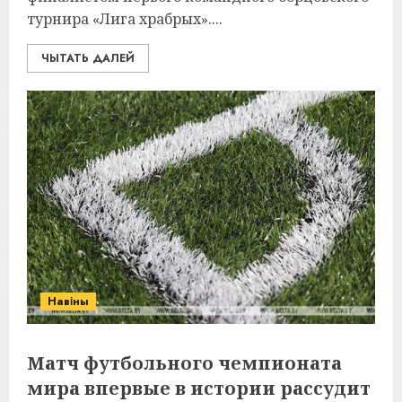
турнира «Лига храбрых»....
ЧЫТАТЬ ДАЛЕЙ
Навіны
Матч футбольного чемпионата
мира впервые в истории рассудит