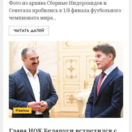
Фото из архива Сборные Нидерландов и
Сенегала пробились в 1/8 финала футбольного
чемпионата мира...
ЧЫТАТЬ ДАЛЕЙ
Навіны
Глава НОК Беларуси встретился с