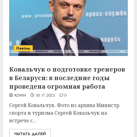
Навіны
Ковальчук о подготовке тренеров
в Беларуси: в последние годы
проведена огромная работа
ADMIN
30.11.2022
0
Сергей Ковальчук. Фото из архива Министр
спорта и туризма Сергей Ковальчук на
встрече с...
ЧЫТАТЬ ДАЛЕЙ