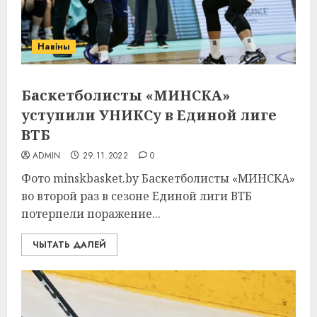
Навіны
Баскетболисты «МИНСКА»
уступили УНИКСу в Единой лиге
ВТБ
ADMIN
29.11.2022
0
Фото minskbasket.by Баскетболисты «МИНСКА»
во второй раз в сезоне Единой лиги ВТБ
потерпели поражение...
ЧЫТАТЬ ДАЛЕЙ