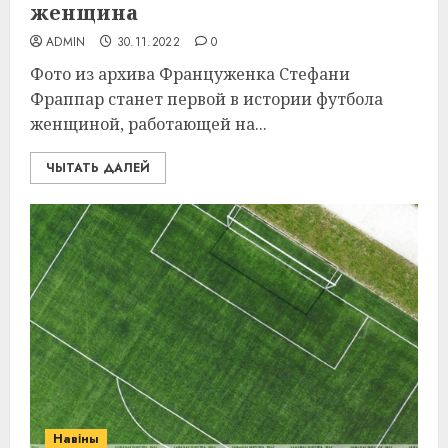
женщина
ADMIN
30.11.2022
0
Фото из архива Француженка Стефани
Фраппар станет первой в истории футбола
женщиной, работающей на...
ЧЫТАТЬ ДАЛЕЙ
Навіны