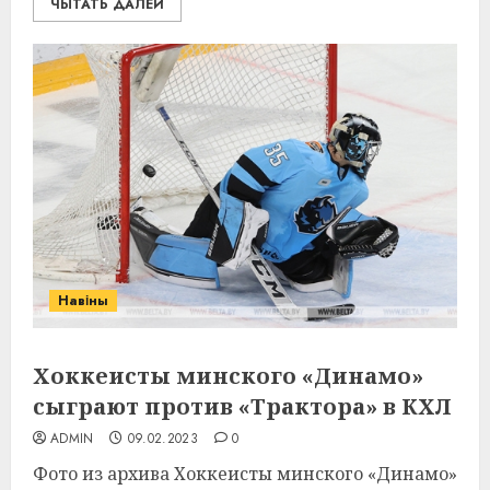
ЧЫТАТЬ ДАЛЕЙ
Навіны
Хоккеисты минского «Динамо»
сыграют против «Трактора» в КХЛ
ADMIN
09.02.2023
0
Фото из архива Хоккеисты минского «Динамо»