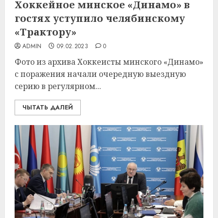
Хоккейное минское «Динамо» в
гостях уступило челябинскому
«Трактору»
ADMIN
09.02.2023
0
Фото из архива Хоккеисты минского «Динамо»
с поражения начали очередную выездную
серию в регулярном...
ЧЫТАТЬ ДАЛЕЙ