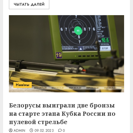
ЧЫТАТЬ ДАЛЕЙ
Навіны
Белорусы выиграли две бронзы
на старте этапа Кубка России по
пулевой стрельбе
ADMIN
09.02.2023
0