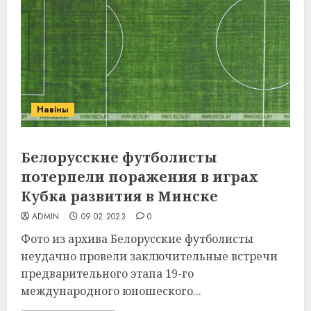
Навіны
Белорусские футболисты
потерпели поражения в играх
Кубка развития в Минске
ADMIN
09.02.2023
0
Фото из архива Белорусские футболисты
неудачно провели заключительные встречи
предварительного этапа 19-го
международного юношеского...