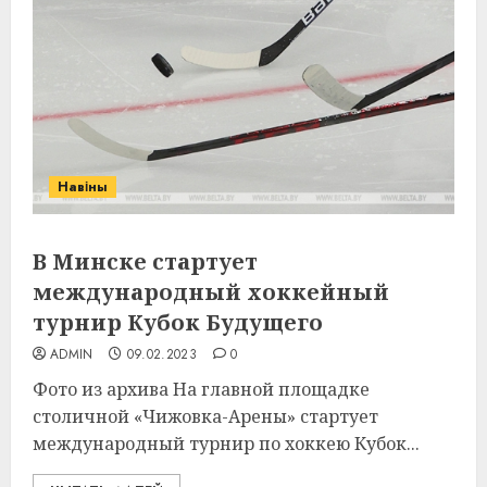
Навіны
В Минске стартует
международный хоккейный
турнир Кубок Будущего
ADMIN
09.02.2023
0
Фото из архива На главной площадке
столичной «Чижовка-Арены» стартует
международный турнир по хоккею Кубок...