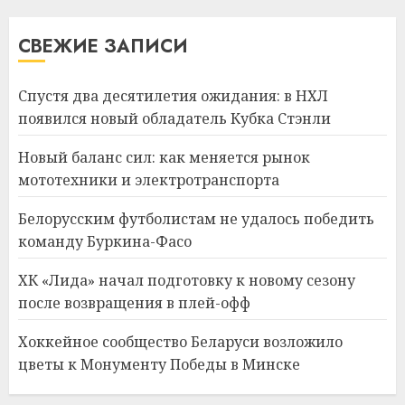
СВЕЖИЕ ЗАПИСИ
Спустя два десятилетия ожидания: в НХЛ
появился новый обладатель Кубка Стэнли
Новый баланс сил: как меняется рынок
мототехники и электротранспорта
Белорусским футболистам не удалось победить
команду Буркина-Фасо
ХК «Лида» начал подготовку к новому сезону
после возвращения в плей-офф
Хоккейное сообщество Беларуси возложило
цветы к Монументу Победы в Минске