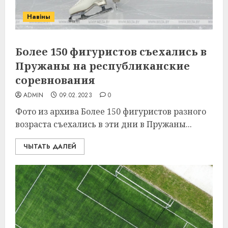
Навіны
Более 150 фигуристов съехались в
Пружаны на республиканские
соревнования
ADMIN
09.02.2023
0
Фото из архива Более 150 фигуристов разного
возраста съехались в эти дни в Пружаны...
ЧЫТАТЬ ДАЛЕЙ