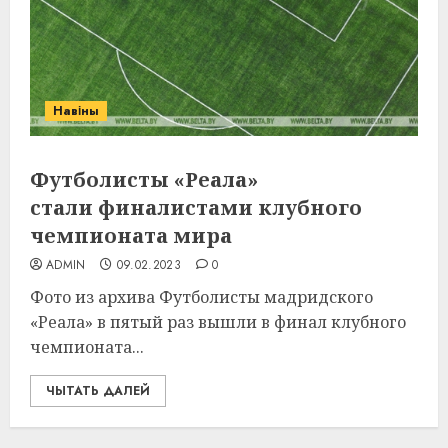
Навіны
Футболисты «Реала»
стали финалистами клубного
чемпионата мира
ADMIN
09.02.2023
0
Фото из архива Футболисты мадридского
«Реала» в пятый раз вышли в финал клубного
чемпионата...
ЧЫТАТЬ ДАЛЕЙ