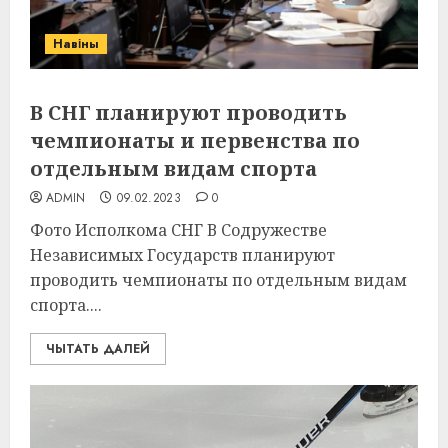
Навіны
В СНГ планируют проводить
чемпионаты и первенства по
отдельным видам спорта
ADMIN
09.02.2023
0
Фото Исполкома СНГ В Содружестве
Независимых Государств планируют
проводить чемпионаты по отдельным видам
спорта....
ЧЫТАТЬ ДАЛЕЙ