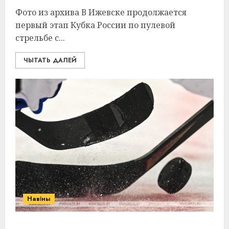
Фото из архива В Ижевске продолжается
первый этап Кубка России по пулевой
стрельбе с...
ЧЫТАТЬ ДАЛЕЙ
Навіны