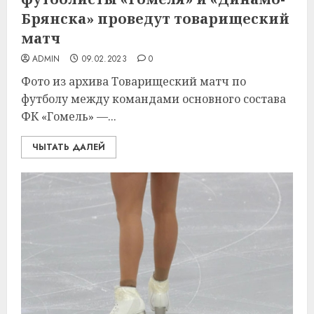
Брянска» проведут товарищеский
матч
ADMIN
09.02.2023
0
Фото из архива Товарищеский матч по
футболу между командами основного состава
ФК «Гомель» —...
ЧЫТАТЬ ДАЛЕЙ