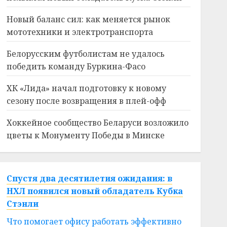
Новый баланс сил: как меняется рынок
мототехники и электротранспорта
Белорусским футболистам не удалось
победить команду Буркина-Фасо
ХК «Лида» начал подготовку к новому
сезону после возвращения в плей-офф
Хоккейное сообщество Беларуси возложило
цветы к Монументу Победы в Минске
Спустя два десятилетия ожидания: в
НХЛ появился новый обладатель Кубка
Стэнли
Что помогает офису работать эффективно