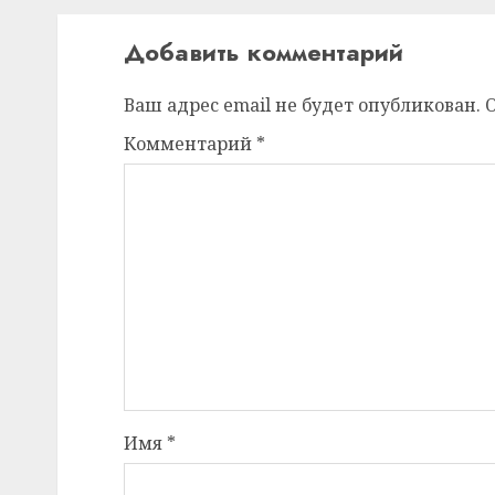
Добавить комментарий
Ваш адрес email не будет опубликован.
Комментарий
*
Имя
*