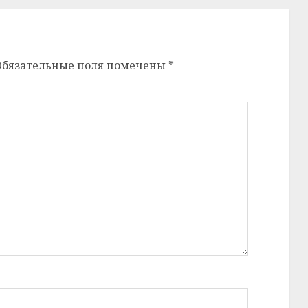
Обязательные поля помечены
*