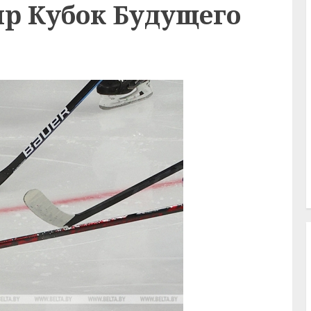
р Кубок Будущего