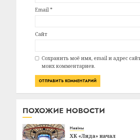
Email
*
Сайт
Сохранить моё имя, email и адрес сай
моих комментариев.
ПОХОЖИЕ НОВОСТИ
Навіны
ХК «Лида» начал