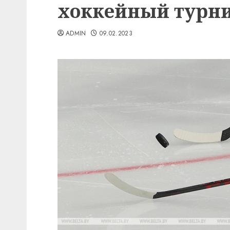
хоккейный турни
ADMIN
09.02.2023