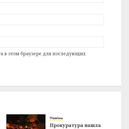
та в этом браузере для последующих
Навіны
Прокуратура нашла