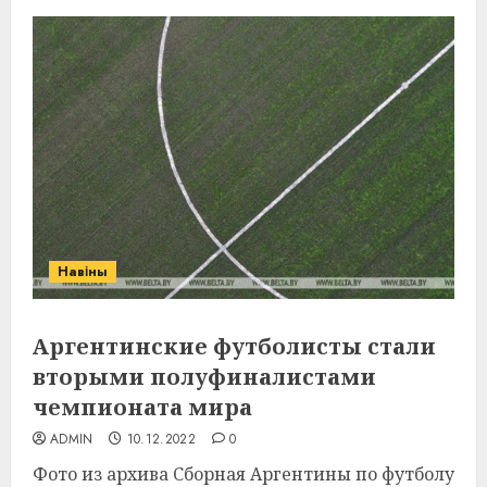
Навіны
Аргентинские футболисты стали
вторыми полуфиналистами
чемпионата мира
ADMIN
10.12.2022
0
Фото из архива Сборная Аргентины по футболу