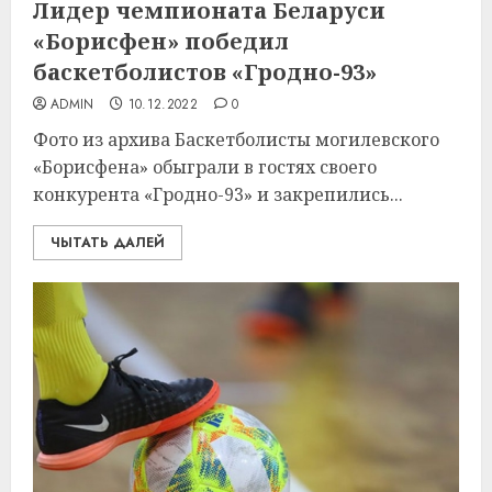
Лидер чемпионата Беларуси
«Борисфен» победил
баскетболистов «Гродно-93»
ADMIN
10.12.2022
0
Фото из архива Баскетболисты могилевского
«Борисфена» обыграли в гостях своего
конкурента «Гродно-93» и закрепились...
ЧЫТАТЬ ДАЛЕЙ