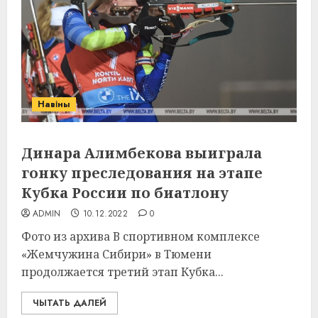
Навіны
Динара Алимбекова выиграла
гонку преследования на этапе
Кубка России по биатлону
ADMIN
10.12.2022
0
Фото из архива В спортивном комплексе
«Жемчужина Сибири» в Тюмени
продолжается третий этап Кубка...
ЧЫТАТЬ ДАЛЕЙ