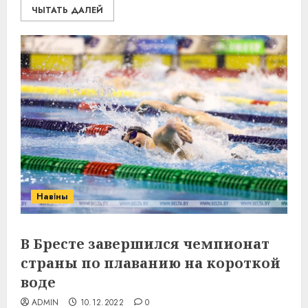
ЧЫТАТЬ ДАЛЕЙ
Навіны
В Бресте завершился чемпионат
страны по плаванию на короткой
воде
ADMIN
10.12.2022
0