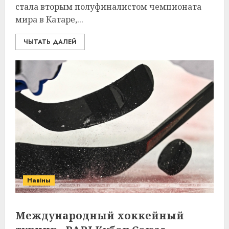
стала вторым полуфиналистом чемпионата
мира в Катаре,...
ЧЫТАТЬ ДАЛЕЙ
Навіны
Международный хоккейный