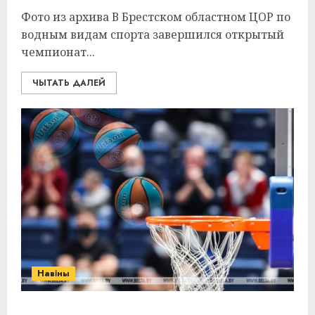
Фото из архива В Брестском областном ЦОР по
водным видам спорта завершился открытый
чемпионат...
ЧЫТАТЬ ДАЛЕЙ
Навіны