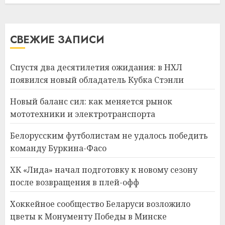
СВЕЖИЕ ЗАПИСИ
Спустя два десятилетия ожидания: в НХЛ
появился новый обладатель Кубка Стэнли
Новый баланс сил: как меняется рынок
мототехники и электротранспорта
Белорусским футболистам не удалось победить
команду Буркина-Фасо
ХК «Лида» начал подготовку к новому сезону
после возвращения в плей-офф
Хоккейное сообщество Беларуси возложило
цветы к Монументу Победы в Минске