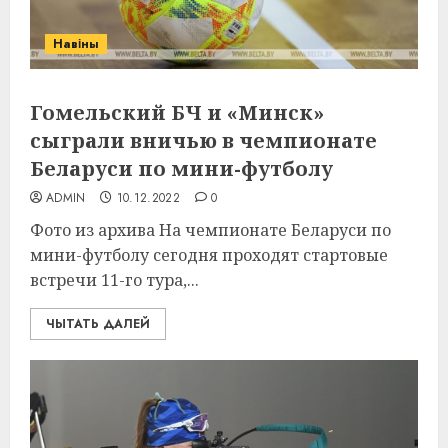
Навіны
Гомельский БЧ и «Минск»
сыграли вничью в чемпионате
Беларуси по мини-футболу
ADMIN
10.12.2022
0
Фото из архива На чемпионате Беларуси по
мини-футболу сегодня проходят стартовые
встречи 11-го тура,...
ЧЫТАТЬ ДАЛЕЙ