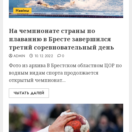
Навіны
На чемпионате страны по
плаванию в Бресте завершился
третий соревновательный день
ADMIN
10.12.2022
0
Фото из архива В Брестском областном ЦОР по
водным видам спорта продолжается
открытый чемпионат...
ЧЫТАТЬ ДАЛЕЙ