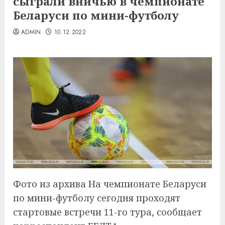
сыграли вничью в чемпионате
Беларуси по мини-футболу
ADMIN
10.12.2022
Фото из архива На чемпионате Беларуси
по мини-футболу сегодня проходят
стартовые встречи 11-го тура, сообщает