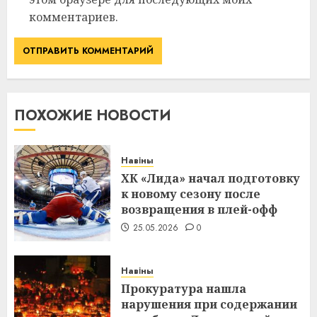
комментариев.
ПОХОЖИЕ НОВОСТИ
Навіны
ХК «Лида» начал подготовку
к новому сезону после
возвращения в плей-офф
25.05.2026
0
Навіны
Прокуратура нашла
нарушения при содержании