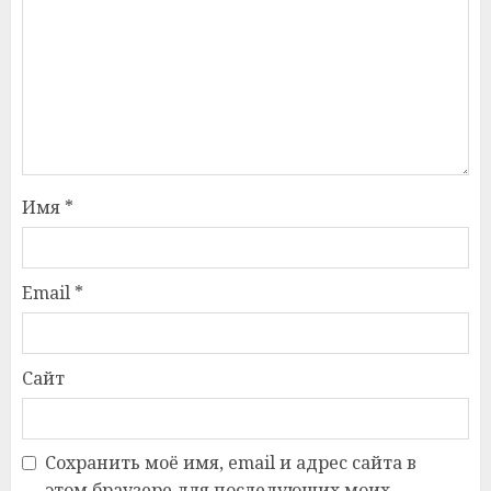
Имя
*
Email
*
Сайт
Сохранить моё имя, email и адрес сайта в
этом браузере для последующих моих