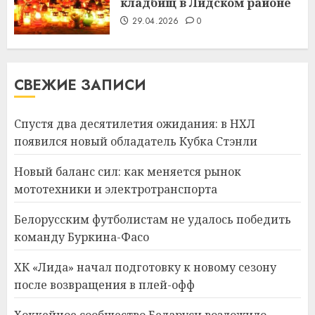
кладбищ в Лидском районе
29.04.2026
0
СВЕЖИЕ ЗАПИСИ
Спустя два десятилетия ожидания: в НХЛ
появился новый обладатель Кубка Стэнли
Новый баланс сил: как меняется рынок
мототехники и электротранспорта
Белорусским футболистам не удалось победить
команду Буркина-Фасо
ХК «Лида» начал подготовку к новому сезону
после возвращения в плей-офф