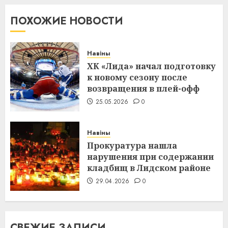
ПОХОЖИЕ НОВОСТИ
Навіны
ХК «Лида» начал подготовку
к новому сезону после
возвращения в плей-офф
25.05.2026
0
Навіны
Прокуратура нашла
нарушения при содержании
кладбищ в Лидском районе
29.04.2026
0
СВЕЖИЕ ЗАПИСИ