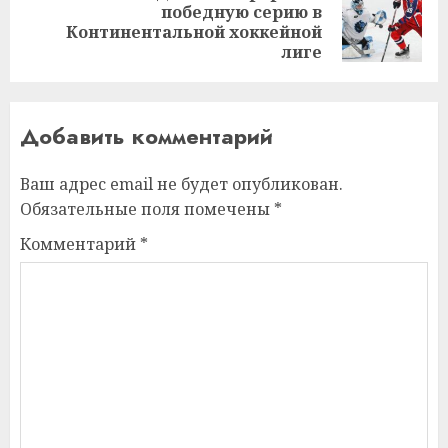
победную серию в
Следующая
Континентальной хоккейной
запись:
лиге
Добавить комментарий
Ваш адрес email не будет опубликован.
Обязательные поля помечены
*
Комментарий
*