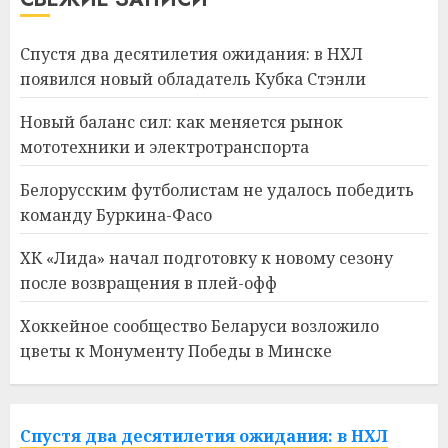
Спустя два десятилетия ожидания: в НХЛ
появился новый обладатель Кубка Стэнли
Новый баланс сил: как меняется рынок
мототехники и электротранспорта
Белорусским футболистам не удалось победить
команду Буркина-Фасо
ХК «Лида» начал подготовку к новому сезону
после возвращения в плей-офф
Хоккейное сообщество Беларуси возложило
цветы к Монументу Победы в Минске
Спустя два десятилетия ожидания: в НХЛ