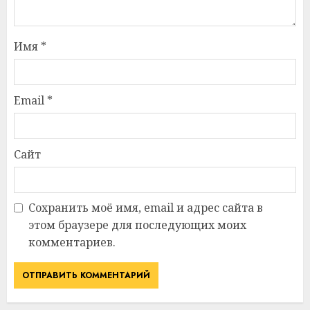
Имя
*
Email
*
Сайт
Сохранить моё имя, email и адрес сайта в
этом браузере для последующих моих
комментариев.