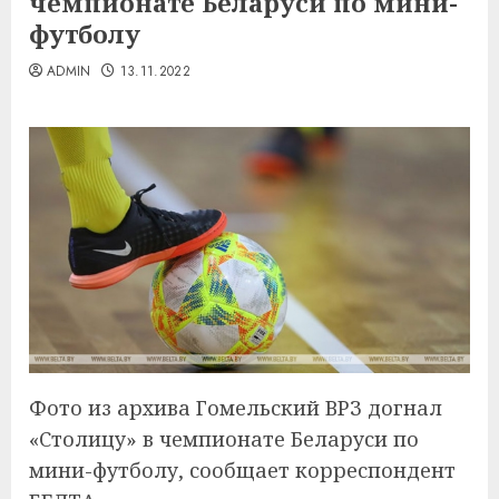
чемпионате Беларуси по мини-
футболу
ADMIN
13.11.2022
Фото из архива Гомельский ВРЗ догнал
«Столицу» в чемпионате Беларуси по
мини-футболу, сообщает корреспондент