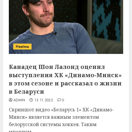
Навіны
Канадец Шон Лалонд оценил
выступления ХК «Динамо-Минск»
в этом сезоне и рассказал о жизни
в Беларуси
ADMIN
13.11.2022
0
Скриншот видео «Беларусь 1» ХК «Динамо-
Минск» является важным элементом
белорусской системы хоккея. Таким
мнением...