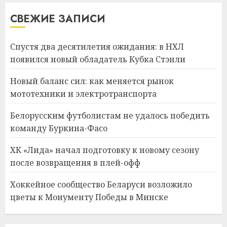
СВЕЖИЕ ЗАПИСИ
Спустя два десятилетия ожидания: в НХЛ
появился новый обладатель Кубка Стэнли
Новый баланс сил: как меняется рынок
мототехники и электротранспорта
Белорусским футболистам не удалось победить
команду Буркина-Фасо
ХК «Лида» начал подготовку к новому сезону
после возвращения в плей-офф
Хоккейное сообщество Беларуси возложило
цветы к Монументу Победы в Минске