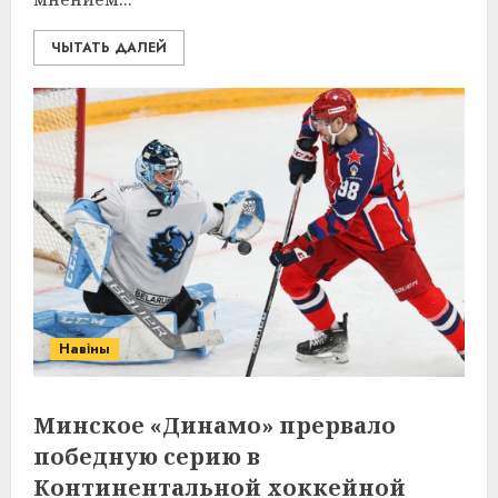
ЧЫТАТЬ ДАЛЕЙ
Навіны
Минское «Динамо» прервало
победную серию в
Континентальной хоккейной