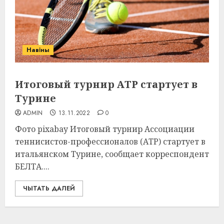
Навіны
Итоговый турнир АТР стартует в
Турине
ADMIN
13.11.2022
0
Фото pixabay Итоговый турнир Ассоциации
теннисистов-профессионалов (АТР) стартует в
итальянском Турине, сообщает корреспондент
БЕЛТА....
ЧЫТАТЬ ДАЛЕЙ