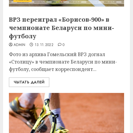
ВРЗ переиграл «Борисов-900» в
чемпионате Беларуси по мини-
футболу
ADMIN
13.11.2022
0
Фото из архива Гомельский ВРЗ догнал
«Столицу» в чемпионате Беларуси по мини-
футболу, сообщает корреспондент...
ЧЫТАТЬ ДАЛЕЙ