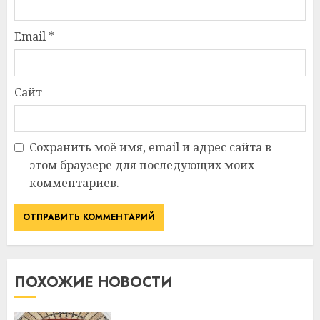
Email
*
Сайт
Сохранить моё имя, email и адрес сайта в
этом браузере для последующих моих
комментариев.
ПОХОЖИЕ НОВОСТИ