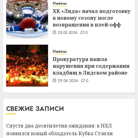
Навіны
ХК «Лида» начал подготовку
к новому сезону после
возвращения в плей-офф
25.05.2026
0
Навіны
Прокуратура нашла
нарушения при содержании
кладбищ в Лидском районе
29.04.2026
0
СВЕЖИЕ ЗАПИСИ
Спустя два десятилетия ожидания: в НХЛ
появился новый обладатель Кубка Стэнли