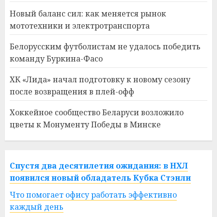
Новый баланс сил: как меняется рынок
мототехники и электротранспорта
Белорусским футболистам не удалось победить
команду Буркина-Фасо
ХК «Лида» начал подготовку к новому сезону
после возвращения в плей-офф
Хоккейное сообщество Беларуси возложило
цветы к Монументу Победы в Минске
Спустя два десятилетия ожидания: в НХЛ
появился новый обладатель Кубка Стэнли
Что помогает офису работать эффективно
каждый день