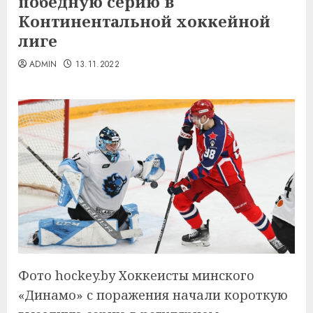
победную серию в
Континентальной хоккейной
лиге
ADMIN
13.11.2022
Фото hockey.by Хоккеисты минского
«Динамо» с поражения начали короткую