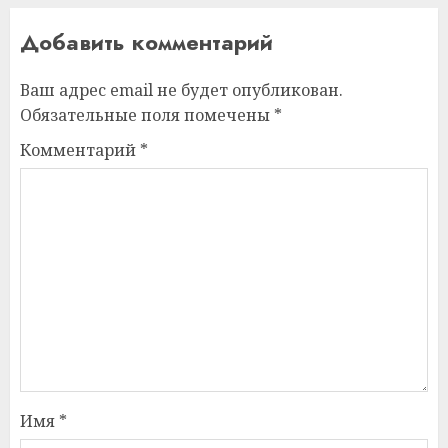
Добавить комментарий
Ваш адрес email не будет опубликован.
Обязательные поля помечены
*
Комментарий
*
Имя
*