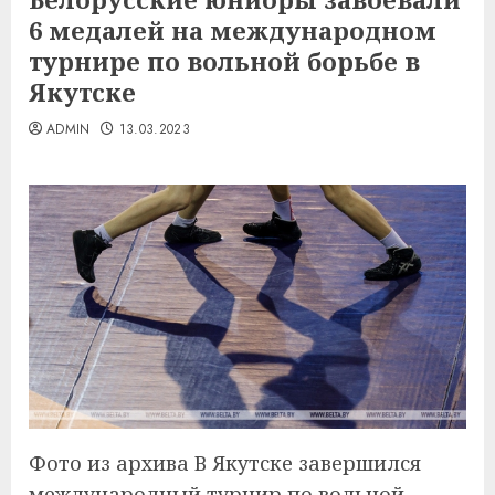
6 медалей на международном
турнире по вольной борьбе в
Якутске
ADMIN
13.03.2023
Фото из архива В Якутске завершился
международный турнир по вольной