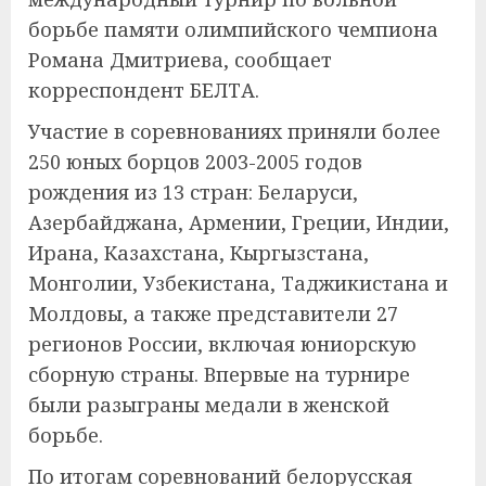
борьбе памяти олимпийского чемпиона
Романа Дмитриева, сообщает
корреспондент БЕЛТА.
Участие в соревнованиях приняли более
250 юных борцов 2003-2005 годов
рождения из 13 стран: Беларуси,
Азербайджана, Армении, Греции, Индии,
Ирана, Казахстана, Кыргызстана,
Монголии, Узбекистана, Таджикистана и
Молдовы, а также представители 27
регионов России, включая юниорскую
сборную страны. Впервые на турнире
были разыграны медали в женской
борьбе.
По итогам соревнований белорусская