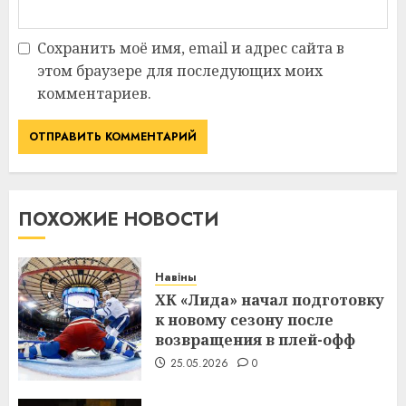
Сохранить моё имя, email и адрес сайта в
этом браузере для последующих моих
комментариев.
ПОХОЖИЕ НОВОСТИ
Навіны
ХК «Лида» начал подготовку
к новому сезону после
возвращения в плей-офф
25.05.2026
0