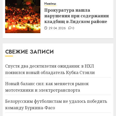
Навіны
Прокуратура нашла
нарушения при содержании
кладбищ в Лидском районе
29.04.2026
0
СВЕЖИЕ ЗАПИСИ
Спустя два десятилетия ожидания: в НХЛ
появился новый обладатель Кубка Стэнли
Новый баланс сил: как меняется рынок
мототехники и электротранспорта
Белорусским футболистам не удалось победить
команду Буркина-Фасо