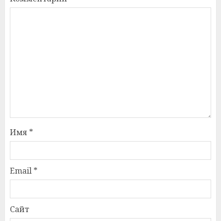
Имя
*
Email
*
Сайт