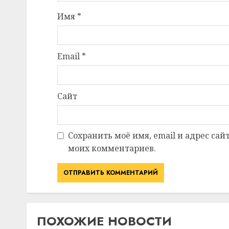
Имя
*
Email
*
Сайт
Сохранить моё имя, email и адрес сай
моих комментариев.
ПОХОЖИЕ НОВОСТИ