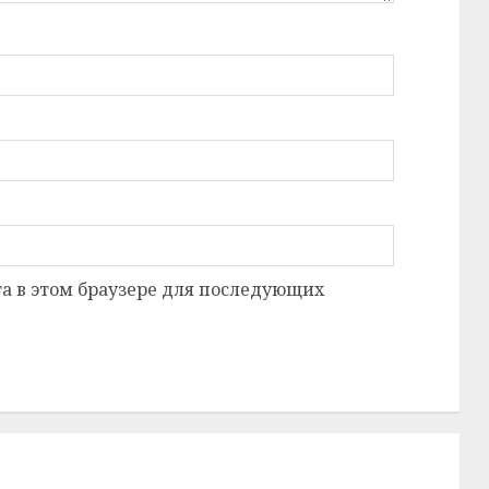
та в этом браузере для последующих