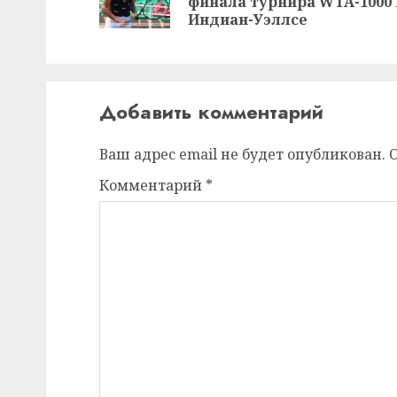
финала турнира WTA-1000 
Индиан-Уэллсе
Добавить комментарий
Ваш адрес email не будет опубликован.
Комментарий
*