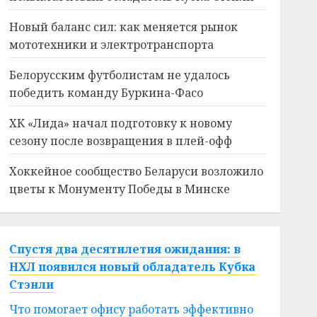
Новый баланс сил: как меняется рынок
мототехники и электротранспорта
Белорусским футболистам не удалось
победить команду Буркина-Фасо
ХК «Лида» начал подготовку к новому
сезону после возвращения в плей-офф
Хоккейное сообщество Беларуси возложило
цветы к Монументу Победы в Минске
Спустя два десятилетия ожидания: в
НХЛ появился новый обладатель Кубка
Стэнли
Что помогает офису работать эффективно