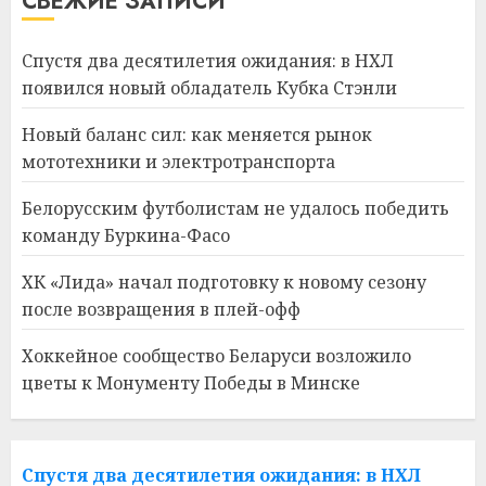
СВЕЖИЕ ЗАПИСИ
Спустя два десятилетия ожидания: в НХЛ
появился новый обладатель Кубка Стэнли
Новый баланс сил: как меняется рынок
мототехники и электротранспорта
Белорусским футболистам не удалось победить
команду Буркина-Фасо
ХК «Лида» начал подготовку к новому сезону
после возвращения в плей-офф
Хоккейное сообщество Беларуси возложило
цветы к Монументу Победы в Минске
Спустя два десятилетия ожидания: в НХЛ