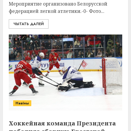
Мероприятие организовано Белорусской
федерацией легкой атлетики.-0- Фото...
ЧЫТАТЬ ДАЛЕЙ
Навіны
Хоккейная команда Президента