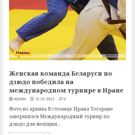
Навіны
Женская команда Беларуси по
дзюдо победила на
международном турнире в Иране
ADMIN
12.03.2023
0
Фото из архива В столице Ирана Тегеране
завершился Международный турнир по
дзюдо для женщин...