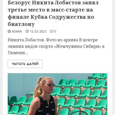
Белорус Никита Лобастов занял
третье место в масс-старте на
финале Кубка Содружества по
биатлону
ADMIN
12.03.2023
0
Никита Лобастов. Фото из архива В центре
зимних видов спорта «Жемчужина Сибири» в
Тюмени...
ЧЫТАТЬ ДАЛЕЙ