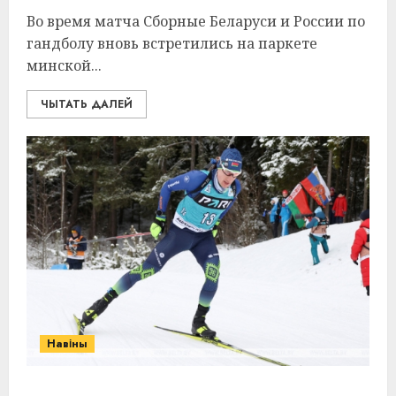
Во время матча Сборные Беларуси и России по
гандболу вновь встретились на паркете
минской...
ЧЫТАТЬ ДАЛЕЙ
Навіны