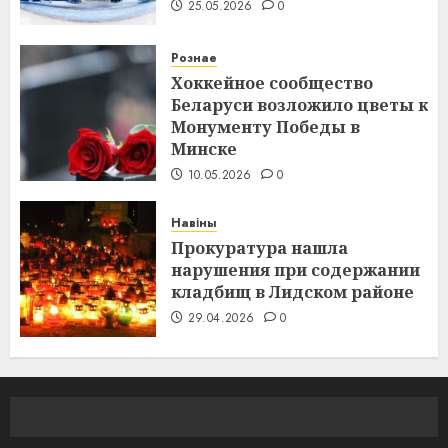
25.05.2026
0
Рознае
Хоккейное сообщество
Беларуси возложило цветы к
Монументу Победы в
Минске
10.05.2026
0
Навіны
Прокуратура нашла
нарушения при содержании
кладбищ в Лидском районе
29.04.2026
0