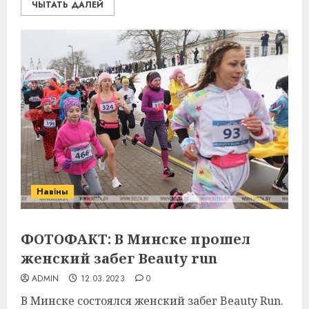
ЧЫТАТЬ ДАЛЕЙ
Навіны
ФОТОФАКТ: В Минске прошел
женский забег Beauty run
ADMIN
12.03.2023
0
В Минске состоялся женский забег Beauty Run.