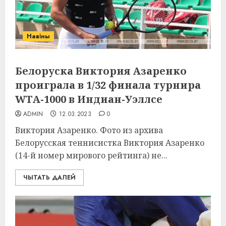
Навіны
Белоруска Виктория Азаренко
проиграла в 1/32 финала турнира
WTA-1000 в Индиан-Уэллсе
ADMIN
12.03.2023
0
Виктория Азаренко. Фото из архива
Белорусская теннисистка Виктория Азаренко
(14-й номер мирового рейтинга) не...
ЧЫТАТЬ ДАЛЕЙ