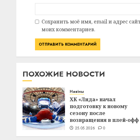
Сохранить моё имя, email и адрес сай
моих комментариев.
ПОХОЖИЕ НОВОСТИ
Навіны
ХК «Лида» начал
подготовку к новому
сезону после
возвращения в плей-офф
25.05.2026
0