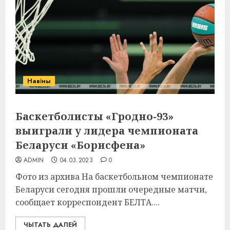
Навіны
Баскетболисты «Гродно-93»
выиграли у лидера чемпионата
Беларуси «Борисфена»
ADMIN
04.03.2023
0
Фото из архива На баскетбольном чемпионате
Беларуси сегодня прошли очередные матчи,
сообщает корреспондент БЕЛТА....
ЧЫТАТЬ ДАЛЕЙ