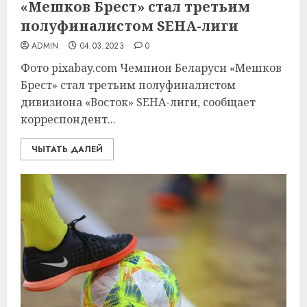
«Мешков Брест» стал третьим
полуфиналистом SEHA-лиги
ADMIN
04.03.2023
0
Фото pixabay.com Чемпион Беларуси «Мешков
Брест» стал третьим полуфиналистом
дивизиона «Восток» SEHA-лиги, сообщает
корреспондент...
ЧЫТАТЬ ДАЛЕЙ