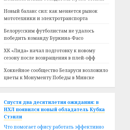
Новый баланс сил: как меняется рынок
мототехники и электротранспорта
Белорусским футболистам не удалось
победить команду Буркина-Фасо
ХК «Лида» начал подготовку к новому
сезону после возвращения в плей-офф
Хоккейное сообщество Беларуси возложило
цветы к Монументу Победы в Минске
Спустя два десятилетия ожидания: в
НХЛ появился новый обладатель Кубка
Стэнли
Что помогает офису работать эффективно