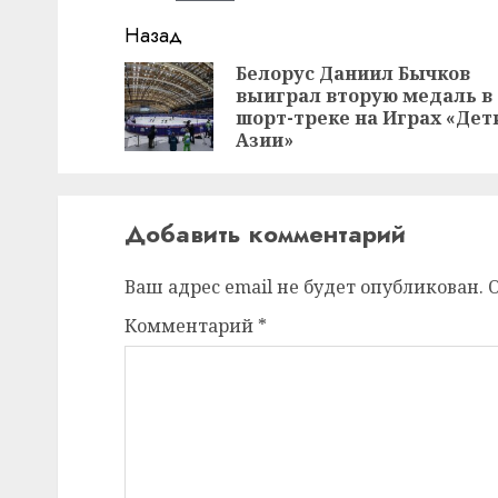
Навигация
Назад
записи
Белорус Даниил Бычков
выиграл вторую медаль в
шорт-треке на Играх «Дет
Азии»
Добавить комментарий
Ваш адрес email не будет опубликован.
Комментарий
*