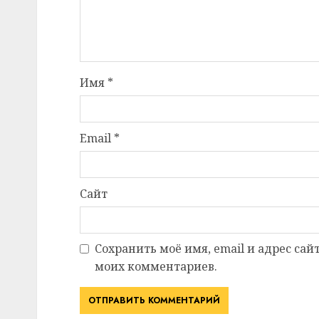
Имя
*
Email
*
Сайт
Сохранить моё имя, email и адрес сай
моих комментариев.