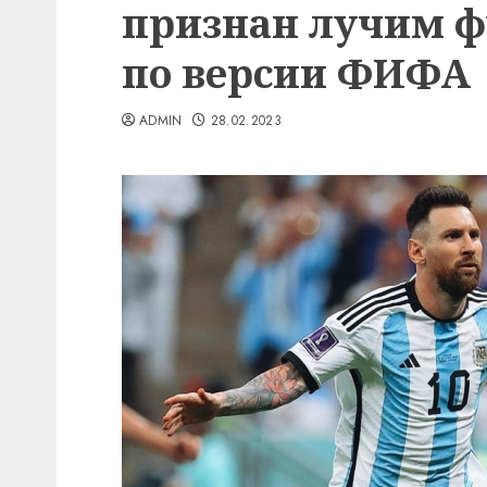
признан лучим ф
по версии ФИФА
ADMIN
28.02.2023