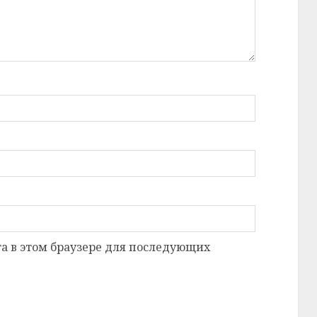
та в этом браузере для последующих