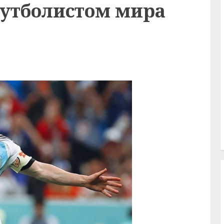
утболистом мира