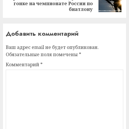
гонке на чемпионате России по
запись:
биатлону
Добавить комментарий
Ваш адрес email не будет опубликован.
Обязательные поля помечены
*
Комментарий
*