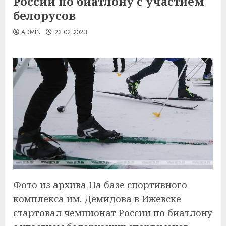
России по биатлону с участием
белорусов
ADMIN
23.02.2023
Фото из архива На базе спортивного
комплекса им. Демидова в Ижевске
стартовал чемпионат России по биатлону