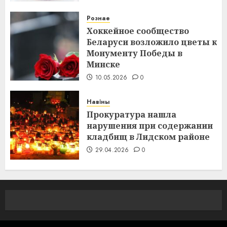
Рознае
Хоккейное сообщество
Беларуси возложило цветы к
Монументу Победы в
Минске
10.05.2026
0
Навіны
Прокуратура нашла
нарушения при содержании
кладбищ в Лидском районе
29.04.2026
0