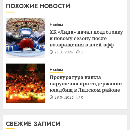
ПОХОЖИЕ НОВОСТИ
Навіны
ХК «Лида» начал подготовку
к новому сезону после
возвращения в плей-офф
25.05.2026
0
Навіны
Прокуратура нашла
нарушения при содержании
кладбищ в Лидском районе
29.04.2026
0
СВЕЖИЕ ЗАПИСИ