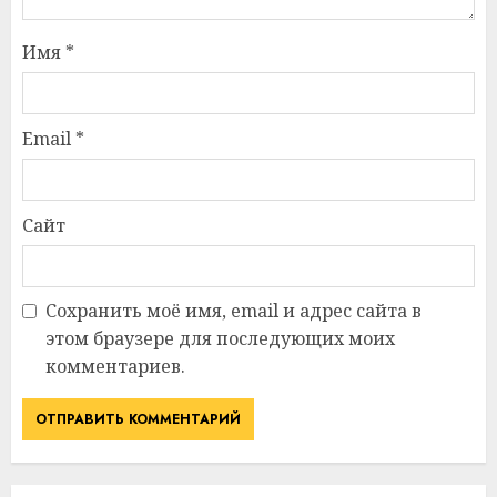
Имя
*
Email
*
Сайт
Сохранить моё имя, email и адрес сайта в
этом браузере для последующих моих
комментариев.