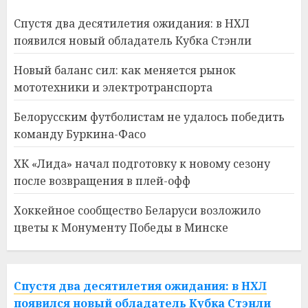
Спустя два десятилетия ожидания: в НХЛ
появился новый обладатель Кубка Стэнли
Новый баланс сил: как меняется рынок
мототехники и электротранспорта
Белорусским футболистам не удалось победить
команду Буркина-Фасо
ХК «Лида» начал подготовку к новому сезону
после возвращения в плей-офф
Хоккейное сообщество Беларуси возложило
цветы к Монументу Победы в Минске
Спустя два десятилетия ожидания: в НХЛ
появился новый обладатель Кубка Стэнли