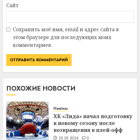
Сайт
Сохранить моё имя, email и адрес сайта в
этом браузере для последующих моих
комментариев.
ПОХОЖИЕ НОВОСТИ
Навіны
ХК «Лида» начал подготовку
к новому сезону после
возвращения в плей-офф
25.05.2026
0