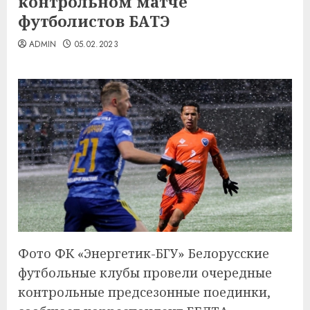
контрольном матче
футболистов БАТЭ
ADMIN
05.02.2023
Фото ФК «Энергетик-БГУ» Белорусские
футбольные клубы провели очередные
контрольные предсезонные поединки,