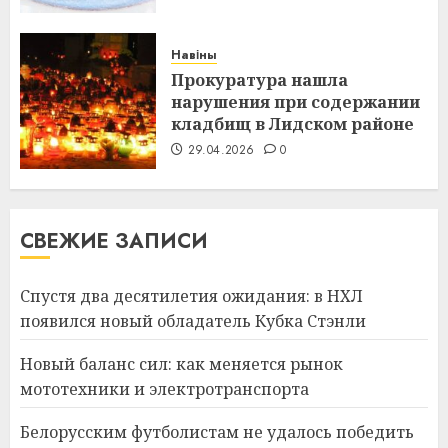
Навіны
Прокуратура нашла
нарушения при содержании
кладбищ в Лидском районе
29.04.2026
0
СВЕЖИЕ ЗАПИСИ
Спустя два десятилетия ожидания: в НХЛ
появился новый обладатель Кубка Стэнли
Новый баланс сил: как меняется рынок
мототехники и электротранспорта
Белорусским футболистам не удалось победить