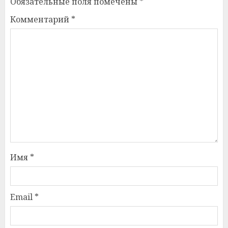
Обязательные поля помечены
*
Комментарий
*
Имя
*
Email
*