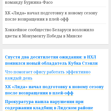
команду Буркина-Фасо
ХК «Лида» начал подготовку к новому сезону
после возвращения в плей-офф
Хоккейное сообщество Беларуси возложило
цветы к Монументу Победы в Минске
Спустя два десятилетия ожидания: в НХЛ
появился новый обладатель Кубка Стэнли
Что помогает офису работать эффективно
каждый день
ХК «Лида» начал подготовку к новому сезону
после возвращения в плей-офф
Прокуратура нашла нарушения при
содержании кладбищ в Лидском районе