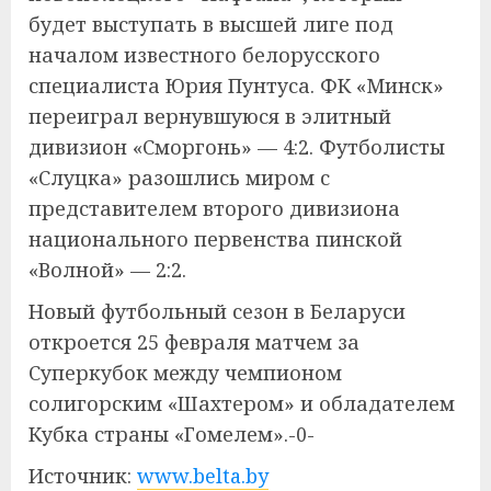
будет выступать в высшей лиге под
началом известного белорусского
специалиста Юрия Пунтуса. ФК «Минск»
переиграл вернувшуюся в элитный
дивизион «Сморгонь» — 4:2. Футболисты
«Слуцка» разошлись миром с
представителем второго дивизиона
национального первенства пинской
«Волной» — 2:2.
Новый футбольный сезон в Беларуси
откроется 25 февраля матчем за
Суперкубок между чемпионом
солигорским «Шахтером» и обладателем
Кубка страны «Гомелем».-0-
Источник:
www.belta.by