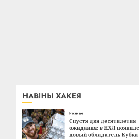
НАВІНЫ ХАКЕЯ
Рознае
Спустя два десятилетия
ожидания: в НХЛ появил
новый обладатель Кубка