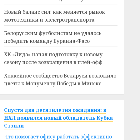
Новый баланс сил: как меняется рынок
мототехники и электротранспорта
Белорусским футболистам не удалось
победить команду Буркина-Фасо
ХК «Лида» начал подготовку к новому
сезону после возвращения в плей-офф
Хоккейное сообщество Беларуси возложило
цветы к Монументу Победы в Минске
Спустя два десятилетия ожидания: в
НХЛ появился новый обладатель Кубка
Стэнли
Что помогает офису работать эффективно