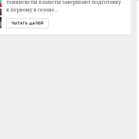
теннисисты планеты завершают подготовку
к первому в сезоне...
ЧЫТАТЬ ДАЛЕЙ