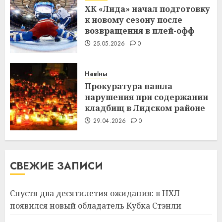
ХК «Лида» начал подготовку
к новому сезону после
возвращения в плей-офф
25.05.2026
0
Навіны
Прокуратура нашла
нарушения при содержании
кладбищ в Лидском районе
29.04.2026
0
СВЕЖИЕ ЗАПИСИ
Спустя два десятилетия ожидания: в НХЛ
появился новый обладатель Кубка Стэнли