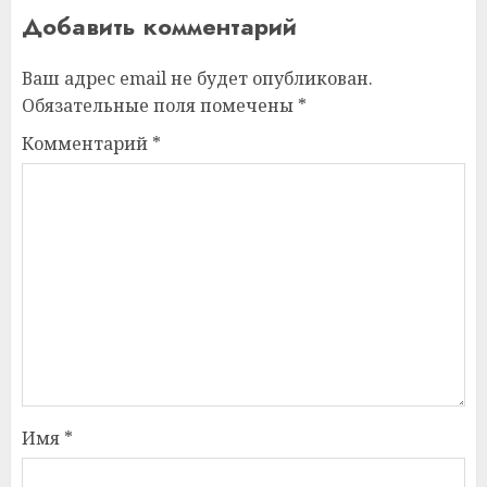
Добавить комментарий
Ваш адрес email не будет опубликован.
Обязательные поля помечены
*
Комментарий
*
Имя
*