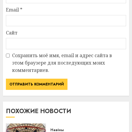
Email
*
Сайт
Сохранить моё имя, email и адрес сайта в
этом браузере для последующих моих
комментариев.
ПОХОЖИЕ НОВОСТИ
Навіны