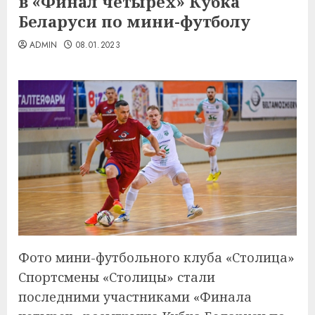
в «Финал четырех» Кубка
Беларуси по мини-футболу
ADMIN
08.01.2023
Фото мини-футбольного клуба «Столица»
Спортсмены «Столицы» стали
последними участниками «Финала