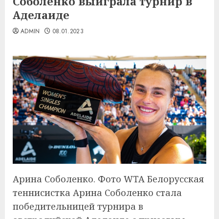
Соболенко выиграла турнир в
Аделаиде
ADMIN
08.01.2023
Арина Соболенко. Фото WTA Белорусская
теннисистка Арина Соболенко стала
победительницей турнира в