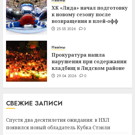
Навіны
ХК «Лида» начал подготовку
к новому сезону после
возвращения в плей-офф
25.05.2026
0
Навіны
Прокуратура нашла
нарушения при содержании
кладбищ в Лидском районе
29.04.2026
0
СВЕЖИЕ ЗАПИСИ
Спустя два десятилетия ожидания: в НХЛ
появился новый обладатель Кубка Стэнли