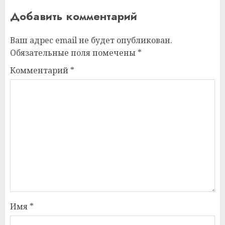
Добавить комментарий
Ваш адрес email не будет опубликован.
Обязательные поля помечены
*
Комментарий
*
Имя
*