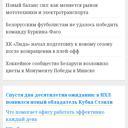
Новый баланс сил: как меняется рынок
мототехники и электротранспорта
Белорусским футболистам не удалось победить
команду Буркина-Фасо
ХК «Лида» начал подготовку к новому сезону
после возвращения в плей-офф
Хоккейное сообщество Беларуси возложило
цветы к Монументу Победы в Минске
Спустя два десятилетия ожидания: в НХЛ
появился новый обладатель Кубка Стэнли
Что помогает офису работать эффективно
каждый день