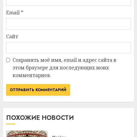
Email
*
Сайт
Сохранить моё имя, email и адрес сайта в
этом браузере для последующих моих
комментариев.
ПОХОЖИЕ НОВОСТИ