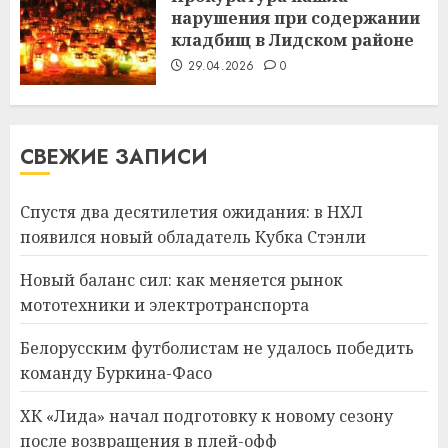
нарушения при содержании
кладбищ в Лидском районе
29.04.2026
0
СВЕЖИЕ ЗАПИСИ
Спустя два десятилетия ожидания: в НХЛ
появился новый обладатель Кубка Стэнли
Новый баланс сил: как меняется рынок
мототехники и электротранспорта
Белорусским футболистам не удалось победить
команду Буркина-Фасо
ХК «Лида» начал подготовку к новому сезону
после возвращения в плей-офф