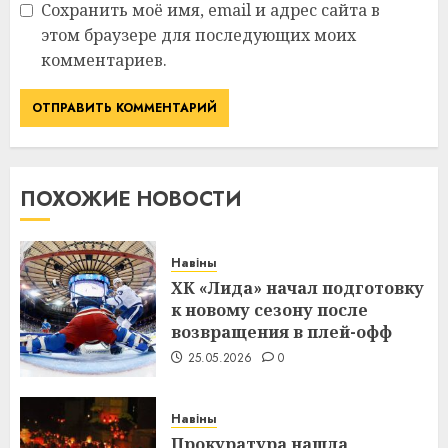
Сохранить моё имя, email и адрес сайта в
этом браузере для последующих моих
комментариев.
ПОХОЖИЕ НОВОСТИ
Навіны
ХК «Лида» начал подготовку
к новому сезону после
возвращения в плей-офф
25.05.2026
0
Навіны
Прокуратура нашла