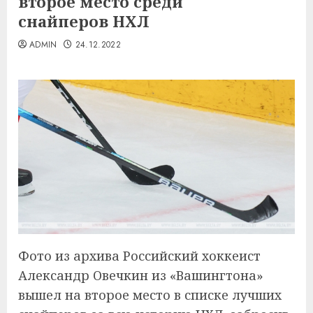
второе место среди
снайперов НХЛ
ADMIN
24.12.2022
Фото из архива Российский хоккеист
Александр Овечкин из «Вашингтона»
вышел на второе место в списке лучших