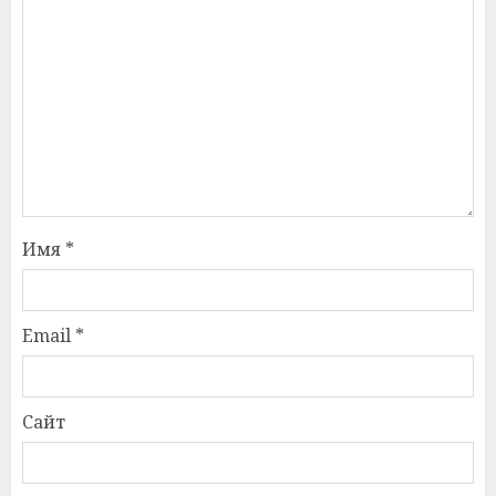
Имя
*
Email
*
Сайт