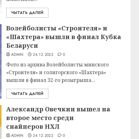
ЧЫТАТЬ ДАЛЕЙ
Волейболисты «Строителя» и
«Шахтера» вышли в финал Кубка
Беларуси
ADMIN
24.12.2022
0
Фото из архива Волейболисты минского
«Строителя» и солигорского «Шахтера»
вышли в финал 32-го розыгрыша...
ЧЫТАТЬ ДАЛЕЙ
Александр Овечкин вышел на
второе место среди
снайперов НХЛ
ADMIN
24.12.2022
0