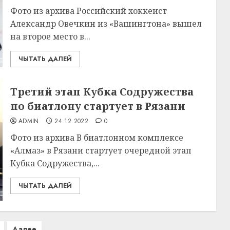
Фото из архива Российский хоккеист
Александр Овечкин из «Вашингтона» вышел
на второе место в...
ЧЫТАТЬ ДАЛЕЙ
Третий этап Кубка Содружества
по биатлону стартует в Рязани
ADMIN
24.12.2022
0
Фото из архива В биатлонном комплексе
«Алмаз» в Рязани стартует очередной этап
Кубка Содружества,...
ЧЫТАТЬ ДАЛЕЙ
Далее