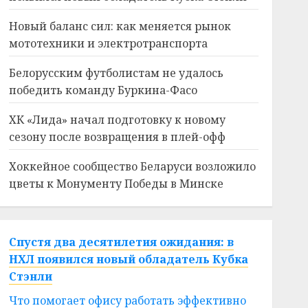
Новый баланс сил: как меняется рынок
мототехники и электротранспорта
Белорусским футболистам не удалось
победить команду Буркина-Фасо
ХК «Лида» начал подготовку к новому
сезону после возвращения в плей-офф
Хоккейное сообщество Беларуси возложило
цветы к Монументу Победы в Минске
Спустя два десятилетия ожидания: в
НХЛ появился новый обладатель Кубка
Стэнли
Что помогает офису работать эффективно