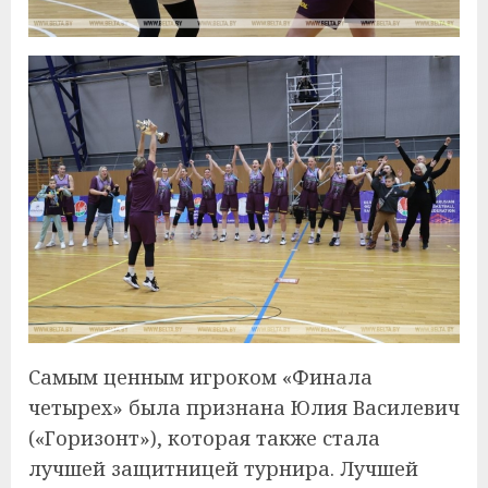
Самым ценным игроком «Финала
четырех» была признана Юлия Василевич
(«Горизонт»), которая также стала
лучшей защитницей турнира. Лучшей