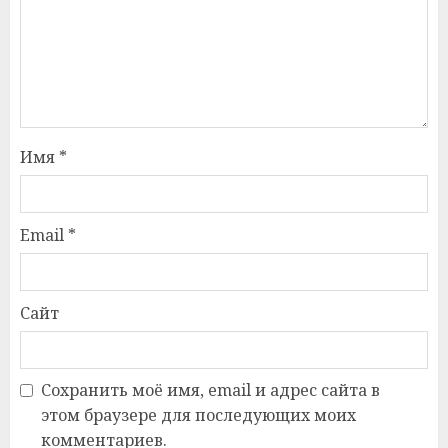
Имя
*
Email
*
Сайт
Сохранить моё имя, email и адрес сайта в
этом браузере для последующих моих
комментариев.