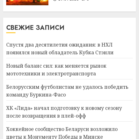
СВЕЖИЕ ЗАПИСИ
Спустя два десятилетия ожидания: в НХЛ
появился новый обладатель Кубка Стэнли
Новый баланс сил: как меняется рынок
мототехники и электротранспорта
Белорусским футболистам не удалось победить
команду Буркина-Фасо
ХК «Лида» начал подготовку к новому сезону
после возвращения в плей-офф
Хоккейное сообщество Беларуси возложило
цветы к Монументу Победы в Минске