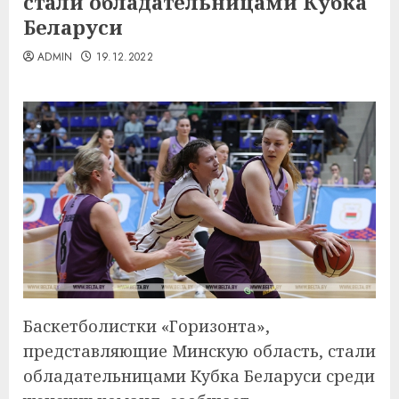
стали обладательницами Кубка
Беларуси
ADMIN
19.12.2022
Баскетболистки «Горизонта»,
представляющие Минскую область, стали
обладательницами Кубка Беларуси среди