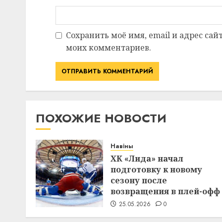
Сохранить моё имя, email и адрес сай
моих комментариев.
ПОХОЖИЕ НОВОСТИ
Навіны
ХК «Лида» начал
подготовку к новому
сезону после
возвращения в плей-офф
25.05.2026
0