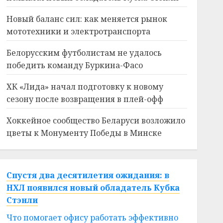
Новый баланс сил: как меняется рынок
мототехники и электротранспорта
Белорусским футболистам не удалось
победить команду Буркина-Фасо
ХК «Лида» начал подготовку к новому
сезону после возвращения в плей-офф
Хоккейное сообщество Беларуси возложило
цветы к Монументу Победы в Минске
Спустя два десятилетия ожидания: в
НХЛ появился новый обладатель Кубка
Стэнли
Что помогает офису работать эффективно