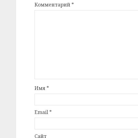
Комментарий
*
Имя
*
Email
*
Сайт