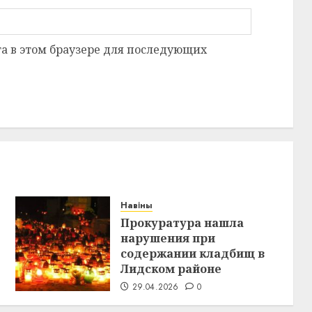
та в этом браузере для последующих
Навіны
Прокуратура нашла
нарушения при
содержании кладбищ в
Лидском районе
29.04.2026
0