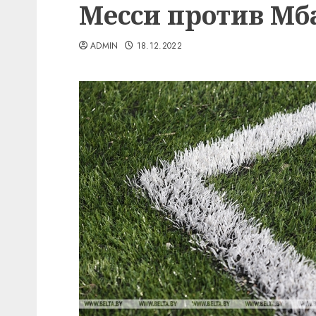
Месси против Мб
ADMIN
18.12.2022