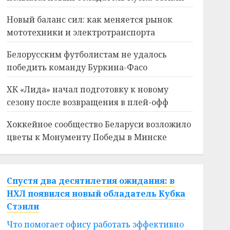
Новый баланс сил: как меняется рынок
мототехники и электротранспорта
Белорусским футболистам не удалось
победить команду Буркина-Фасо
ХК «Лида» начал подготовку к новому
сезону после возвращения в плей-офф
Хоккейное сообщество Беларуси возложило
цветы к Монументу Победы в Минске
Спустя два десятилетия ожидания: в
НХЛ появился новый обладатель Кубка
Стэнли
Что помогает офису работать эффективно