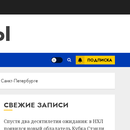
Ы
ПОДПИСКА
 Санкт-Петербурге
СВЕЖИЕ ЗАПИСИ
Спустя два десятилетия ожидания: в НХЛ
появился новый обладатель Кубка Стэнли