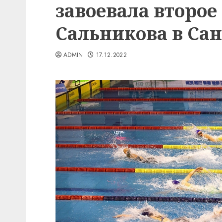
завоевала второе
Сальникова в Сан
ADMIN
17.12.2022