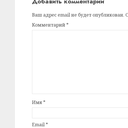
Добавить комментарий
Ваш адрес email не будет опубликован.
Комментарий
*
Имя
*
Email
*