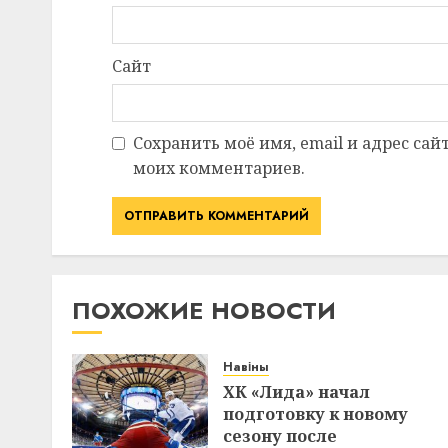
Сайт
Сохранить моё имя, email и адрес сай
моих комментариев.
ПОХОЖИЕ НОВОСТИ
Навіны
ХК «Лида» начал
подготовку к новому
сезону после