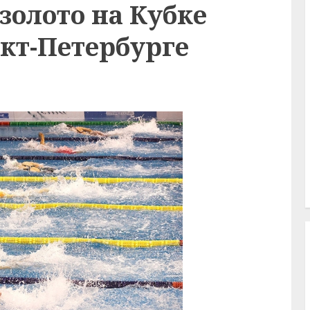
 золото на Кубке
кт-Петербурге