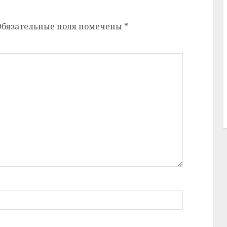
Обязательные поля помечены
*