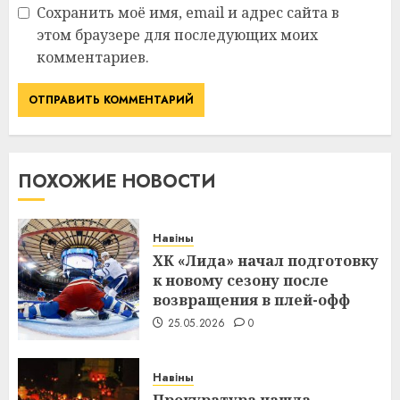
Сохранить моё имя, email и адрес сайта в
этом браузере для последующих моих
комментариев.
ПОХОЖИЕ НОВОСТИ
Навіны
ХК «Лида» начал подготовку
к новому сезону после
возвращения в плей-офф
25.05.2026
0
Навіны