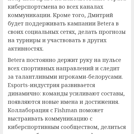
киберспортсмена во всех каналах
коммуникации. Кроме того, Дмитрий
будет поддерживать кампании Betera в
своих социальных сетях, делать прогнозы
на турниры и участвовать в других
активностях.
Betera постоянно держит руку на пульсе
всех спортивных направлений и следит
за талантливыми игроками-белорусами.
Esports-индустрия развивается
динамично: команды усиливают составы,
появляются новые имена и достижения.
Коллаборация с Fishman поможет
выстраивать коммуникацию с
киберспортивным сообществом, делиться