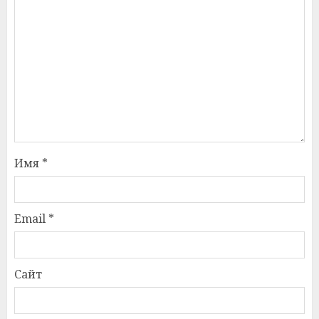
Имя
*
Email
*
Сайт