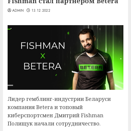
Fishman стал партнером Betera
ADMIN
13.12.2022
Лидер гемблинг-индустрии Беларуси
компания Betera и топовый
киберспортсмен Дмитрий Fishman
Полищук начали сотрудничество.