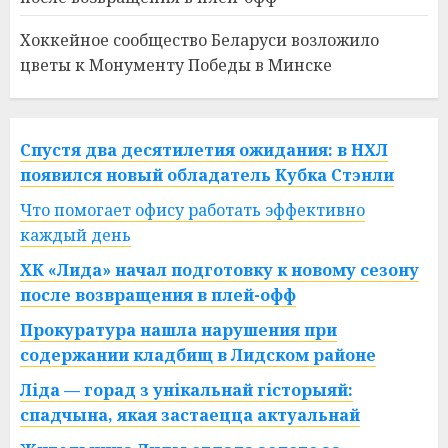
Хоккейное сообщество Беларуси возложило
цветы к Монументу Победы в Минске
Спустя два десятилетия ожидания: в НХЛ
появился новый обладатель Кубка Стэнли
Что помогает офису работать эффективно
каждый день
ХК «Лида» начал подготовку к новому сезону
после возвращения в плей-офф
Прокуратура нашла нарушения при
содержании кладбищ в Лидском районе
Ліда — горад з унікальнай гісторыяй:
спадчына, якая застаецца актуальнай