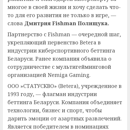
многое в своей жизни и хочу сделать что-
то для его развития не только в игре, —
слова
Дмитрия Fishman Полищука.
Партнерство с Fishman — очередной шаг,
укрепляющий первенство Betera в
индустрии киберспортивного беттинга
Беларуси. Ранее компания объявила о
сотрудничестве с мультигейминговой
организацией Nemiga Gaming.
ООО »СТАТУСКВО» (Betera), учрежденное в
1993 году, — флагман индустрии
беттинга Беларуси. Компания объединяет
технологии, бизнес и спорт, чтобы
дарить эмоции от азартных развлечений.
Является победителем в номинациях