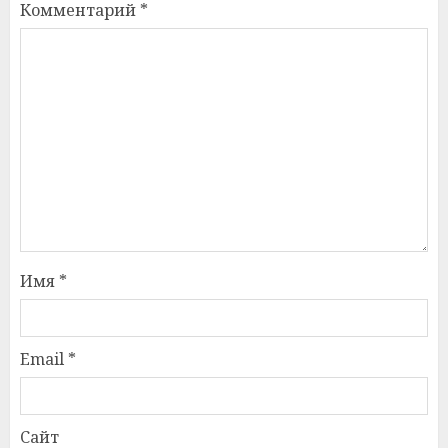
Комментарий
*
Имя
*
Email
*
Сайт