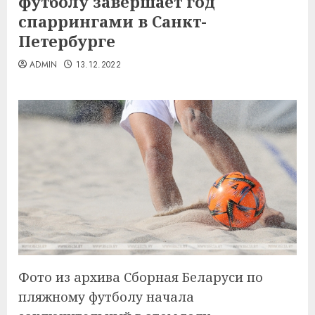
футболу завершает год
спаррингами в Санкт-
Петербурге
ADMIN
13.12.2022
Фото из архива Сборная Беларуси по
пляжному футболу начала