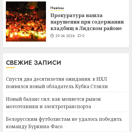
Навіны
Прокуратура нашла
нарушения при содержании
кладбищ в Лидском районе
29.04.2026
0
СВЕЖИЕ ЗАПИСИ
Спустя два десятилетия ожидания: в НХЛ
появился новый обладатель Кубка Стэнли
Новый баланс сил: как меняется рынок
мототехники и электротранспорта
Белорусским футболистам не удалось победить
команду Буркина-Фасо