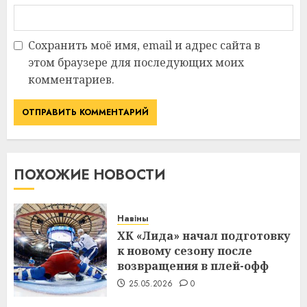
Сохранить моё имя, email и адрес сайта в
этом браузере для последующих моих
комментариев.
ПОХОЖИЕ НОВОСТИ
Навіны
ХК «Лида» начал подготовку
к новому сезону после
возвращения в плей-офф
25.05.2026
0