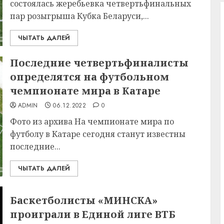
состоялась жеребьевка четвертьфинальных
пар розыгрыша Кубка Беларуси,...
ЧЫТАТЬ ДАЛЕЙ
Последние четвертьфиналисты
определятся на футбольном
чемпионате мира в Катаре
ADMIN
06.12.2022
0
Фото из архива На чемпионате мира по
футболу в Катаре сегодня станут известны
последние...
ЧЫТАТЬ ДАЛЕЙ
Баскетболисты «МИНСКА»
проиграли в Единой лиге ВТБ