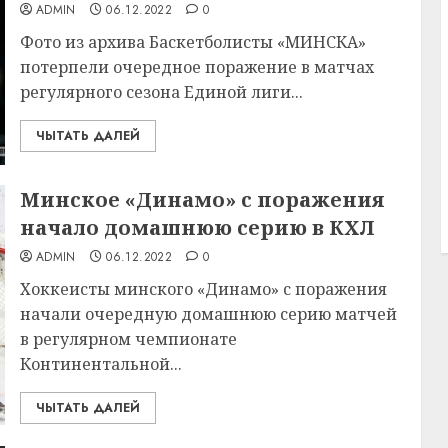
ADMIN
06.12.2022
0
Фото из архива Баскетболисты «МИНСКА»
потерпели очередное поражение в матчах
регулярного сезона Единой лиги...
ЧЫТАТЬ ДАЛЕЙ
Минское «Динамо» с поражения
начало домашнюю серию в КХЛ
ADMIN
06.12.2022
0
Хоккеисты минского «Динамо» с поражения
начали очередную домашнюю серию матчей
в регулярном чемпионате
Континентальной...
ЧЫТАТЬ ДАЛЕЙ