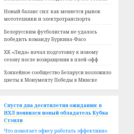
Новый баланс сил: как меняется рынок
мототехники и электротранспорта
Белорусским футболистам не удалось
победить команду Буркина-Фасо
ХК «Лида» начал подготовку к новому
сезону после возвращения в плей-офф
Хоккейное сообщество Беларуси возложило
цветы к Монументу Победы в Минске
Спустя два десятилетия ожидания: в
НХЛ появился новый обладатель Кубка
Стэнли
Что помогает офису работать эффективно