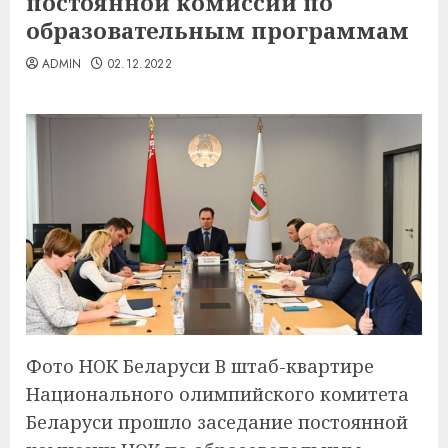
постоянной комиссии по
образовательным программам
ADMIN
02.12.2022
Фото НОК Беларуси В штаб-квартире
Национального олимпийского комитета
Беларуси прошло заседание постоянной