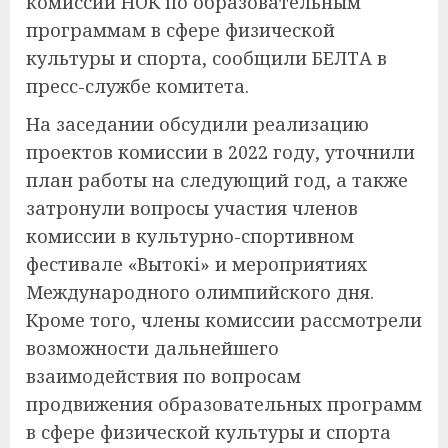
комиссии НОК по образовательным
программам в сфере физической
культуры и спорта, сообщили БЕЛТА в
пресс-службе комитета.
На заседании обсудили реализацию
проектов комиссии в 2022 году, уточнили
план работы на следующий год, а также
затронули вопросы участия членов
комиссии в культурно-спортивном
фестивале «Вытокi» и мероприятиях
Международного олимпийского дня.
Кроме того, члены комиссии рассмотрели
возможности дальнейшего
взаимодействия по вопросам
продвижения образовательных программ
в сфере физической культуры и спорта