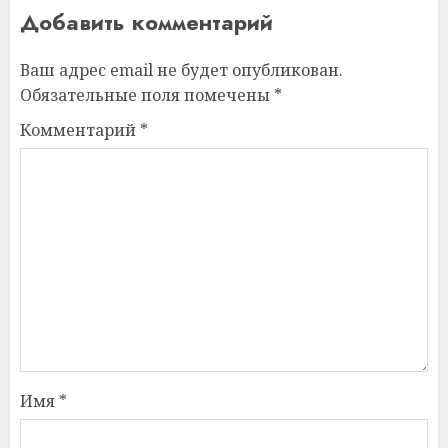
Добавить комментарий
Ваш адрес email не будет опубликован.
Обязательные поля помечены
*
Комментарий
*
Имя
*