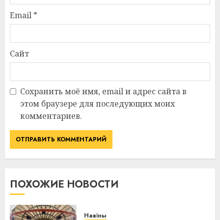
Email
*
Сайт
Сохранить моё имя, email и адрес сайта в
этом браузере для последующих моих
комментариев.
ПОХОЖИЕ НОВОСТИ
Навіны