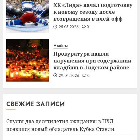
ХК «Лида» начал подготовку
к новому сезону после
возвращения в плей-офф
25.05.2026
0
Навіны
Прокуратура нашла
нарушения при содержании
кладбищ в Лидском районе
29.04.2026
0
СВЕЖИЕ ЗАПИСИ
Спустя два десятилетия ожидания: в НХЛ
появился новый обладатель Кубка Стэнли