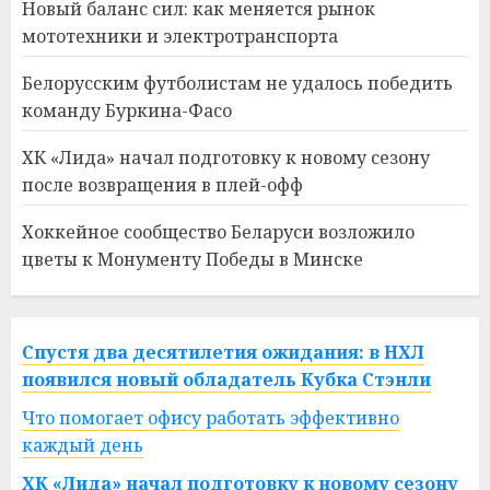
Новый баланс сил: как меняется рынок
мототехники и электротранспорта
Белорусским футболистам не удалось победить
команду Буркина-Фасо
ХК «Лида» начал подготовку к новому сезону
после возвращения в плей-офф
Хоккейное сообщество Беларуси возложило
цветы к Монументу Победы в Минске
Спустя два десятилетия ожидания: в НХЛ
появился новый обладатель Кубка Стэнли
Что помогает офису работать эффективно
каждый день
ХК «Лида» начал подготовку к новому сезону