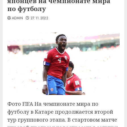
японцев на чемпионате мира
по футболу
ADMIN
27.11.2022
Фото FIFA На чемпионате мира по
футболу в Катаре продолжается второй
тур группового этапа. В стартовом матче