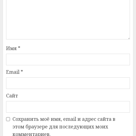
Имя
*
Email
*
Сайт
Сохранить моё имя, email и адрес сайта в
этом браузере для последующих моих
комментариев.