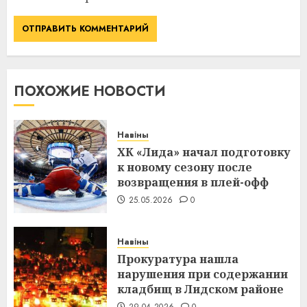
ПОХОЖИЕ НОВОСТИ
Навіны
ХК «Лида» начал подготовку
к новому сезону после
возвращения в плей-офф
25.05.2026
0
Навіны
Прокуратура нашла
нарушения при содержании
кладбищ в Лидском районе