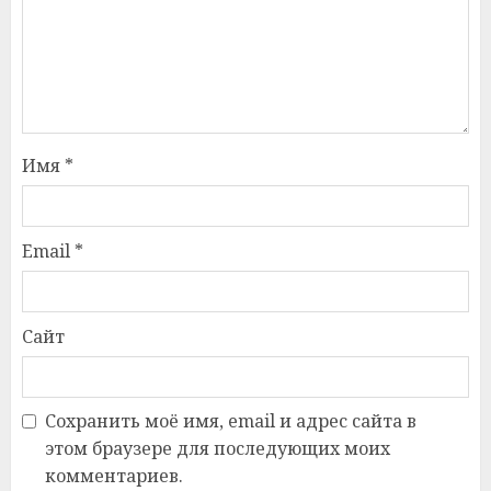
Имя
*
Email
*
Сайт
Сохранить моё имя, email и адрес сайта в
этом браузере для последующих моих
комментариев.