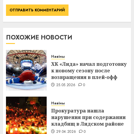
ПОХОЖИЕ НОВОСТИ
Навіны
ХК «Лида» начал подготовку
к новому сезону после
возвращения в плей-офф
25.05.2026
0
Навіны
Прокуратура нашла
нарушения при содержании
кладбищ в Лидском районе
29.04.2026
0