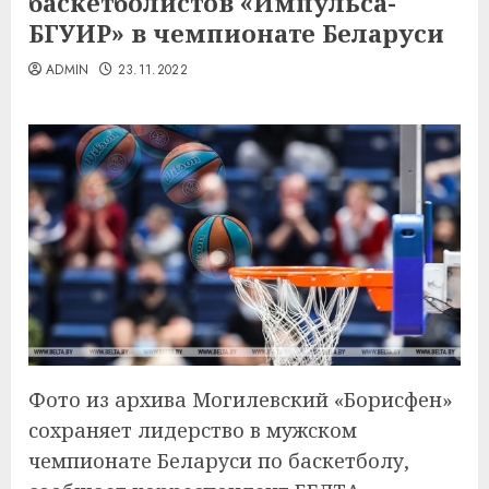
баскетболистов «Импульса-
БГУИР» в чемпионате Беларуси
ADMIN
23.11.2022
Фото из архива Могилевский «Борисфен»
сохраняет лидерство в мужском
чемпионате Беларуси по баскетболу,