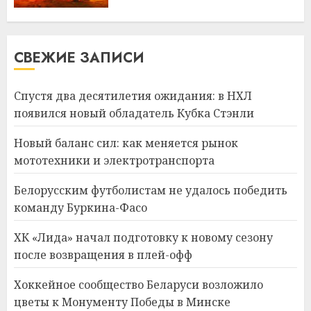
СВЕЖИЕ ЗАПИСИ
Спустя два десятилетия ожидания: в НХЛ
появился новый обладатель Кубка Стэнли
Новый баланс сил: как меняется рынок
мототехники и электротранспорта
Белорусским футболистам не удалось победить
команду Буркина-Фасо
ХК «Лида» начал подготовку к новому сезону
после возвращения в плей-офф
Хоккейное сообщество Беларуси возложило
цветы к Монументу Победы в Минске