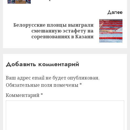
Далее
Белорусские пловцы выиграли
Следующая
смешанную эстафету на
запись:
соревнованиях в Казани
Добавить комментарий
Ваш адрес email не будет опубликован.
Обязательные поля помечены
*
Комментарий
*