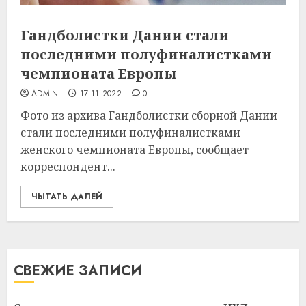
Гандболистки Дании стали
последними полуфиналистками
чемпионата Европы
ADMIN
17.11.2022
0
Фото из архива Гандболистки сборной Дании
стали последними полуфиналистками
женского чемпионата Европы, сообщает
корреспондент...
ЧЫТАТЬ ДАЛЕЙ
СВЕЖИЕ ЗАПИСИ