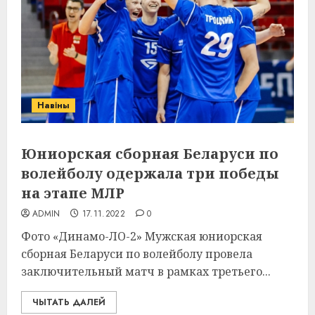
Навіны
Юниорская сборная Беларуси по
волейболу одержала три победы
на этапе МЛР
ADMIN
17.11.2022
0
Фото «Динамо-ЛО-2» Мужская юниорская
сборная Беларуси по волейболу провела
заключительный матч в рамках третьего...
ЧЫТАТЬ ДАЛЕЙ