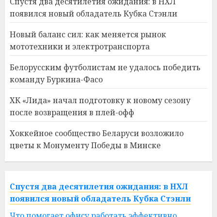
Спустя два десятилетия ожидания: в НХЛ
появился новый обладатель Кубка Стэнли
Новый баланс сил: как меняется рынок
мототехники и электротранспорта
Белорусским футболистам не удалось победить
команду Буркина-Фасо
ХК «Лида» начал подготовку к новому сезону
после возвращения в плей-офф
Хоккейное сообщество Беларуси возложило
цветы к Монументу Победы в Минске
Спустя два десятилетия ожидания: в НХЛ
появился новый обладатель Кубка Стэнли
Что помогает офису работать эффективно