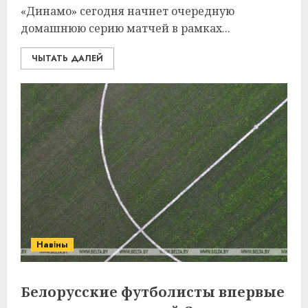
«Динамо» сегодня начнет очередную
домашнюю серию матчей в рамках...
ЧЫТАТЬ ДАЛЕЙ
Навіны
Белорусские футболисты впервые