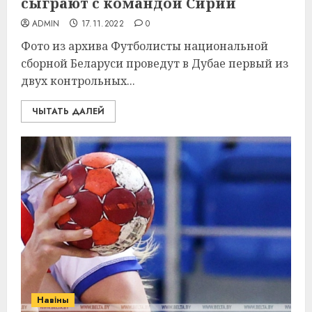
сыграют с командой Сирии
ADMIN
17.11.2022
0
Фото из архива Футболисты национальной
сборной Беларуси проведут в Дубае первый из
двух контрольных...
ЧЫТАТЬ ДАЛЕЙ
Навіны