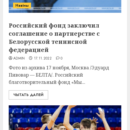
Навіны
Российский фонд заключил
соглашение о партнерстве с
Белорусской теннисной
федерацией
ADMIN
17.11.2022
0
Фото из архива 17 ноября, Москва /Эдуард
Пивовар — БЕЛТА/. Российский
благотворительный фонд «Мы...
ЧЫТАТЬ ДАЛЕЙ