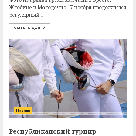
Жлобине и Молодечно 17 ноября продолжился
регулярный...
ЧЫТАТЬ ДАЛЕЙ
Навіны
Республиканский турнир