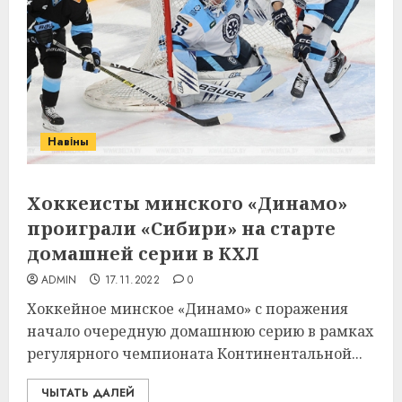
Навіны
Хоккеисты минского «Динамо»
проиграли «Сибири» на старте
домашней серии в КХЛ
ADMIN
17.11.2022
0
Хоккейное минское «Динамо» с поражения
начало очередную домашнюю серию в рамках
регулярного чемпионата Континентальной...
ЧЫТАТЬ ДАЛЕЙ