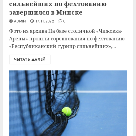
сильнейших по фехтованию
завершился в Минске
ADMIN
17.11.2022
0
Фото из архива На базе столичной «Чижовка-
Арены» прошли соревнования по фехтованию
«Республиканский турнир сильнейших»,...
ЧЫТАТЬ ДАЛЕЙ