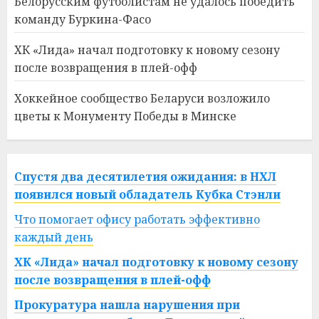
Белорусским футболистам не удалось победить
команду Буркина-Фасо
ХК «Лида» начал подготовку к новому сезону
после возвращения в плей-офф
Хоккейное сообщество Беларуси возложило
цветы к Монументу Победы в Минске
Спустя два десятилетия ожидания: в НХЛ
появился новый обладатель Кубка Стэнли
Что помогает офису работать эффективно
каждый день
ХК «Лида» начал подготовку к новому сезону
после возвращения в плей-офф
Прокуратура нашла нарушения при