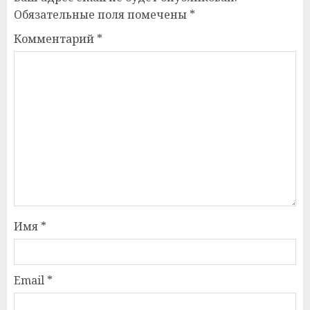
Обязательные поля помечены
*
Комментарий
*
Имя
*
Email
*