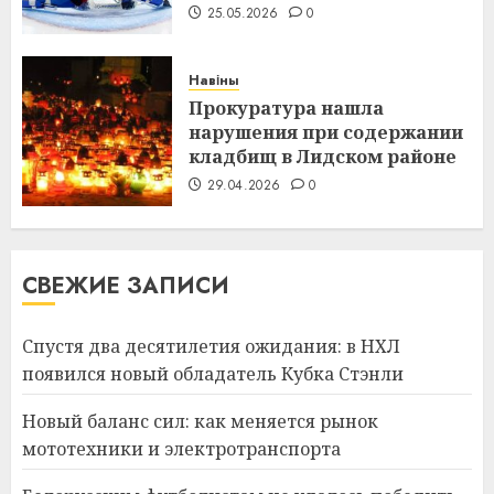
25.05.2026
0
Навіны
Прокуратура нашла
нарушения при содержании
кладбищ в Лидском районе
29.04.2026
0
СВЕЖИЕ ЗАПИСИ
Спустя два десятилетия ожидания: в НХЛ
появился новый обладатель Кубка Стэнли
Новый баланс сил: как меняется рынок
мототехники и электротранспорта