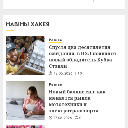
НАВІНЫ ХАКЕЯ
Рознае
Спустя два десятилетия
ожидания: в НХЛ появился
новый обладатель Кубка
Стэнли
18.06.2026
0
Рознае
Новый баланс сил: как
меняется рынок
мототехники и
электротранспорта
17.06.2026
0