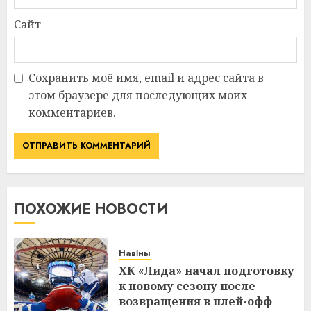
Сайт
Сохранить моё имя, email и адрес сайта в
этом браузере для последующих моих
комментариев.
ПОХОЖИЕ НОВОСТИ
Навіны
ХК «Лида» начал подготовку
к новому сезону после
возвращения в плей-офф