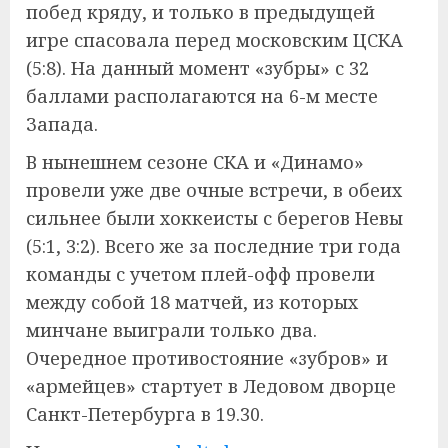
побед кряду, и только в предыдущей
игре спасовала перед московским ЦСКА
(5:8). На данный момент «зубры» с 32
баллами располагаются на 6-м месте
Запада.
В нынешнем сезоне СКА и «Динамо»
провели уже две очные встречи, в обеих
сильнее были хоккеисты с берегов Невы
(5:1, 3:2). Всего же за последние три года
команды с учетом плей-офф провели
между собой 18 матчей, из которых
минчане выиграли только два.
Очередное противостояние «зубров» и
«армейцев» стартует в Ледовом дворце
Санкт-Петербурга в 19.30.