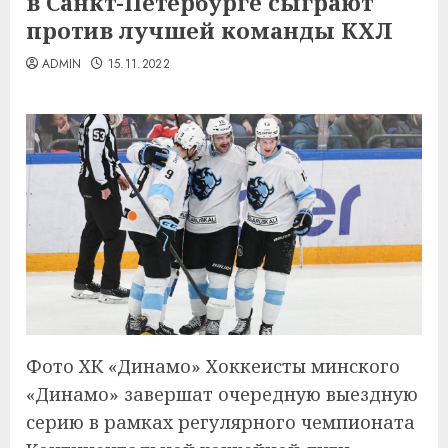
в Санкт-Петербурге сыграют
против лучшей команды КХЛ
ADMIN
15.11.2022
Фото ХК «Динамо» Хоккеисты минского
«Динамо» завершат очередную выездную
серию в рамках регулярного чемпионата