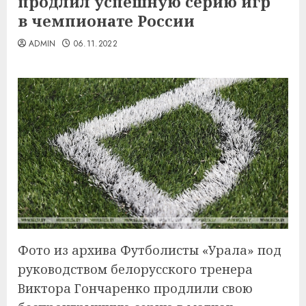
продлил успешную серию игр
в чемпионате России
ADMIN
06.11.2022
Фото из архива Футболисты «Урала» под
руководством белорусского тренера
Виктора Гончаренко продлили свою