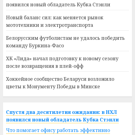
появился новый обладатель Кубка Стэнли
Новый баланс сил: как меняется рынок
мототехники и электротранспорта
Белорусским футболистам не удалось победить
команду Буркина-Фасо
ХК «Лида» начал подготовку к новому сезону
после возвращения в плей-офф
Хоккейное сообщество Беларуси возложило
цветы к Монументу Победы в Минске
Спустя два десятилетия ожидания: в НХЛ
появился новый обладатель Кубка Стэнли
Что помогает офису работать эффективно