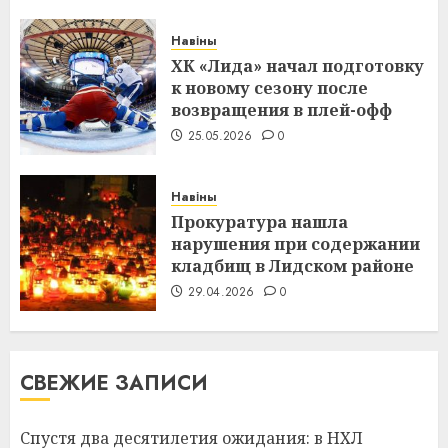
Навіны
ХК «Лида» начал подготовку
к новому сезону после
возвращения в плей-офф
25.05.2026
0
Навіны
Прокуратура нашла
нарушения при содержании
кладбищ в Лидском районе
29.04.2026
0
СВЕЖИЕ ЗАПИСИ
Спустя два десятилетия ожидания: в НХЛ