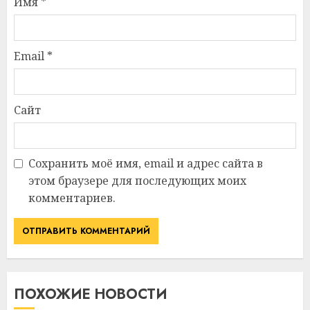
Имя
*
Email
*
Сайт
Сохранить моё имя, email и адрес сайта в
этом браузере для последующих моих
комментариев.
ПОХОЖИЕ НОВОСТИ