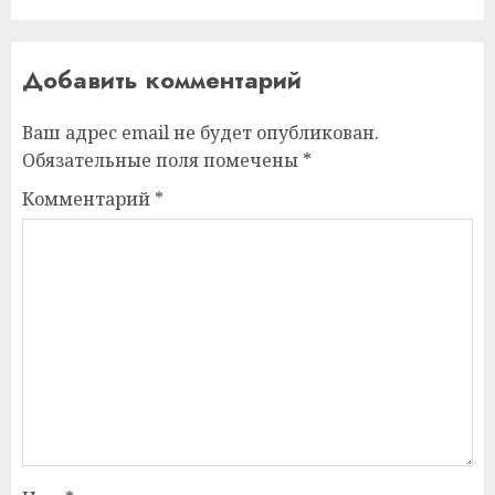
Добавить комментарий
Ваш адрес email не будет опубликован.
Обязательные поля помечены
*
Комментарий
*