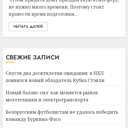
не нужно много времени. Поэтому стоит
провести время подготовки...
ЧЫТАТЬ ДАЛЕЙ
СВЕЖИЕ ЗАПИСИ
Спустя два десятилетия ожидания: в НХЛ
появился новый обладатель Кубка Стэнли
Новый баланс сил: как меняется рынок
мототехники и электротранспорта
Белорусским футболистам не удалось победить
команду Буркина-Фасо