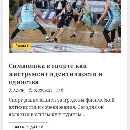
Рознае
Символика в спорте как
инструмент идентичности и
единства
ADMIN
02.09.2025
0
Спорт давно вышел за пределы физической
активности и соревнования. Сегодня он
является важным культурным...
ЧЫТАТЬ ДАЛЕЙ