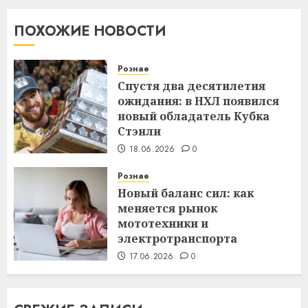
ПОХОЖИЕ НОВОСТИ
Рознае
Спустя два десятилетия
ожидания: в НХЛ появился
новый обладатель Кубка
Стэнли
18.06.2026
0
Рознае
Новый баланс сил: как
меняется рынок
мототехники и
электротранспорта
17.06.2026
0