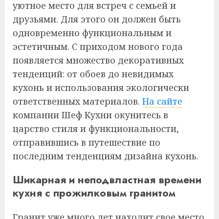
уютное место для встреч с семьей и
друзьями. Для этого он должен быть
одновременно функциональным и
эстетичным. С приходом нового года
появляется множество декоративных
тенденций: от обоев до невидимых
кухонь и использования экологически
ответственных материалов.
На сайте
компании Шеф Кухни окунитесь в
царство стиля и функциональности,
отправившись в путешествие по
последним тенденциям дизайна кухонь.
Шикарная и неподвластная времени
кухня с прожилковым гранитом
Гранит уже много лет находит свое место