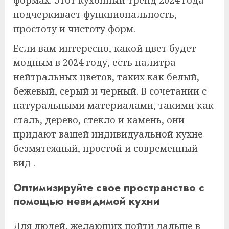
подчеркивает функциональность,
простоту и чистоту форм.
Если вам интересно, какой цвет будет
модным в 2024 году, есть палитра
нейтральных цветов, таких как белый,
бежевый, серый и черный. В сочетании с
натуральными материалами, такими как
сталь, дерево, стекло и камень, они
придают вашей индивидуальной кухне
безмятежный, простой и современный
вид .
Оптимизируйте свое пространство с
помощью невидимой кухни
Для людей, желающих пойти дальше в