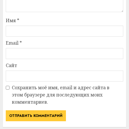
Имя
*
Email
*
Сайт
Сохранить моё имя, email и адрес сайта в
этом браузере для последующих моих
комментариев.