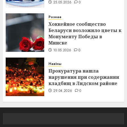
25.05.2026
0
Рознае
Хоккейное сообщество
Беларуси возложило цветы к
Монументу Победы в
Минске
10.05.2026
0
Навіны
Прокуратура нашла
нарушения при содержании
кладбищ в Лидском районе
29.04.2026
0