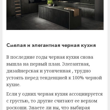
Смелая и элегантная черная кухня
В последние годы черная кухня снова
вышла на первый план. Элегантная,
дизайнерская и утонченная , трудно
устоять перед тенденцией к 100% черной
кухне.
Если у одних черная кухня ассоциируется
с грустью, то другие считают ее верхом
роскоши. Знаете ли вы, что выбирая