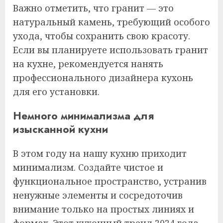
Важно отметить, что гранит — это
натуральный камень, требующий особого
ухода, чтобы сохранить свою красоту.
Если вы планируете использовать гранит
на кухне, рекомендуется нанять
профессионального дизайнера кухонь
для его установки.
Немного минимализма для
изысканной кухни
В этом году на нашу кухню приходит
минимализм. Создайте чистое и
функциональное пространство, устранив
ненужные элементы и сосредоточив
внимание только на простых линиях и
формах. Этот кухонный тренд 2024 года