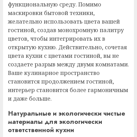
функциональную среду. Помимо
маскировки бытовой техники,
желательно использовать цвета вашей
гостиной, создав монохромную палитру
цветов, чтобы интегрировать их в
открытую кухню. Действительно, сочетая
цвета кухни с цветами гостиной, вы не
создаете разрыв между двумя комнатами.
Ваше кулинарное пространство
становится продолжением гостиной,
интерьер становится более гармоничным
и даже больше.
Натуральные и экологически чистые
материалы для экологически
ответственной кухни