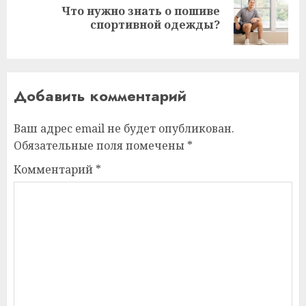
Что нужно знать о пошиве
Следующая
спортивной одежды?
запись:
Добавить комментарий
Ваш адрес email не будет опубликован.
Обязательные поля помечены
*
Комментарий
*