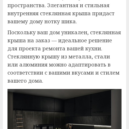
пространства. Элегантная и стильная
внутренняя стеклянная крыша придаст
вашему дому нотку шика.
Поскольку ваш дом уникален, стеклянная
крыша на заказ — идеальное решение
для проекта ремонта вашей кухни.
Стеклянную крышу из металла, стали
или алюминия можно адаптировать в
соответствии с вашими вкусами и стилем
вашего дома.