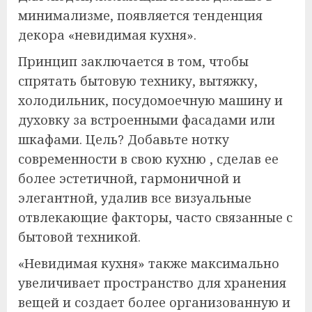
минимализме, появляется тенденция
декора «невидимая кухня».
Принцип заключается в том, чтобы
спрятать бытовую технику, вытяжку,
холодильник, посудомоечную машину и
духовку за встроенными фасадами или
шкафами. Цель? Добавьте нотку
современности в свою кухню , сделав ее
более эстетичной, гармоничной и
элегантной, удалив все визуальные
отвлекающие факторы, часто связанные с
бытовой техникой.
«Невидимая кухня» также максимально
увеличивает пространство для хранения
вещей и создает более организованную и