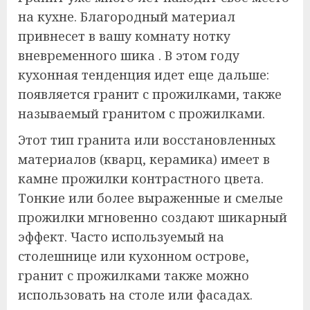
на кухне. Благородный материал
привнесет в вашу комнату нотку
вневременного шика . В этом году
кухонная тенденция идет еще дальше:
появляется гранит с прожилками, также
называемый гранитом с прожилками.
Этот тип гранита или восстановленных
материалов (кварц, керамика) имеет в
камне прожилки контрастного цвета.
Тонкие или более выраженные и смелые
прожилки мгновенно создают шикарный
эффект. Часто используемый на
столешнице или кухонном острове,
гранит с прожилками также можно
использовать на столе или фасадах.