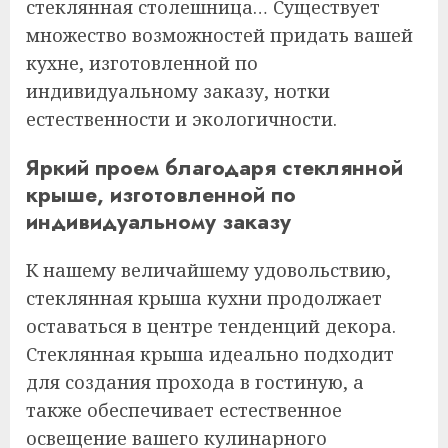
стеклянная столешница… Существует
множество возможностей придать вашей
кухне, изготовленной по
индивидуальному заказу, нотки
естественности и экологичности.
Яркий проем благодаря стеклянной
крыше, изготовленной по
индивидуальному заказу
К нашему величайшему удовольствию,
стеклянная крыша кухни продолжает
оставаться в центре тенденций декора.
Стеклянная крыша идеально подходит
для создания прохода в гостиную, а
также обеспечивает естественное
освещение вашего кулинарного