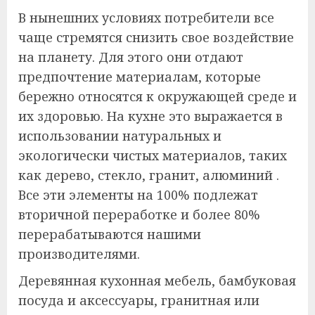
В нынешних условиях потребители все
чаще стремятся снизить свое воздействие
на планету. Для этого они отдают
предпочтение материалам, которые
бережно относятся к окружающей среде и
их здоровью. На кухне это выражается в
использовании натуральных и
экологически чистых материалов, таких
как дерево, стекло, гранит, алюминий .
Все эти элементы на 100% подлежат
вторичной переработке и более 80%
перерабатываются нашими
производителями.
Деревянная кухонная мебель, бамбуковая
посуда и аксессуары, гранитная или