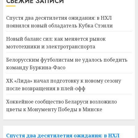
СВЕЖИЕ ЗАПИСИ
Спустя два десятилетия ожидания: в НХЛ
появился новый обладатель Кубка Стэнли
Новый баланс сил: как меняется рынок
мототехники и электротранспорта
Белорусским футболистам не удалось победить
команду Буркина-Фасо
ХК «Лида» начал подготовку к новому сезону
после возвращения в плей-офф
Хоккейное сообщество Беларуси возложило
цветы к Монументу Победы в Минске
Спустя два десятилетия ожидания: в НХЛ