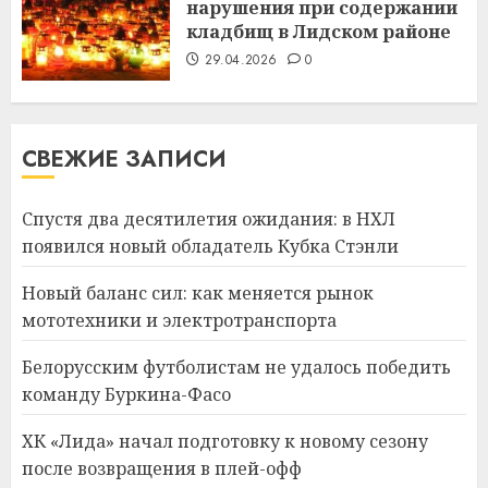
нарушения при содержании
кладбищ в Лидском районе
29.04.2026
0
СВЕЖИЕ ЗАПИСИ
Спустя два десятилетия ожидания: в НХЛ
появился новый обладатель Кубка Стэнли
Новый баланс сил: как меняется рынок
мототехники и электротранспорта
Белорусским футболистам не удалось победить
команду Буркина-Фасо
ХК «Лида» начал подготовку к новому сезону
после возвращения в плей-офф