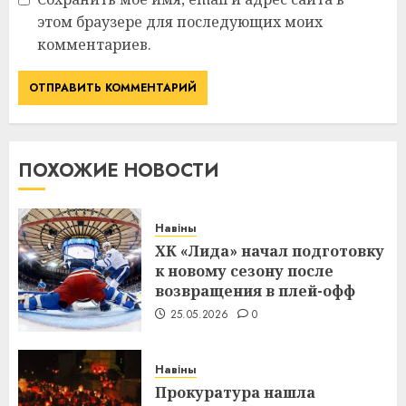
этом браузере для последующих моих
комментариев.
ПОХОЖИЕ НОВОСТИ
Навіны
ХК «Лида» начал подготовку
к новому сезону после
возвращения в плей-офф
25.05.2026
0
Навіны
Прокуратура нашла