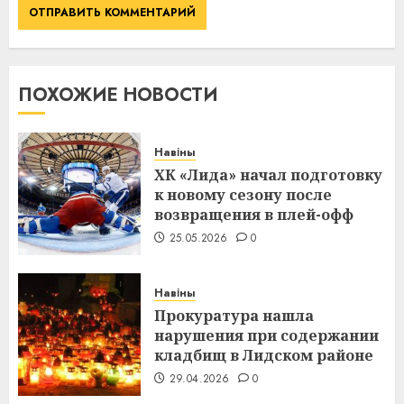
ПОХОЖИЕ НОВОСТИ
Навіны
ХК «Лида» начал подготовку
к новому сезону после
возвращения в плей-офф
25.05.2026
0
Навіны
Прокуратура нашла
нарушения при содержании
кладбищ в Лидском районе
29.04.2026
0