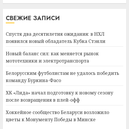
СВЕЖИЕ ЗАПИСИ
Спустя два десятилетия ожидания: в НХЛ
появился новый обладатель Кубка Стэнли
Новый баланс сил: как меняется рынок
мототехники и электротранспорта
Белорусским футболистам не удалось победить
команду Буркина-Фасо
ХК «Лида» начал подготовку к новому сезону
после возвращения в плей-офф
Хоккейное сообщество Беларуси возложило
цветы к Монументу Победы в Минске