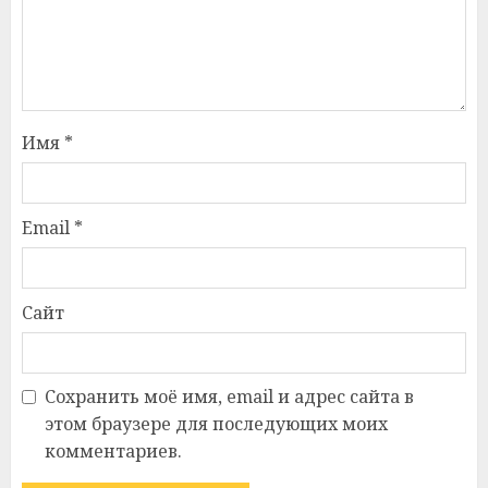
Имя
*
Email
*
Сайт
Сохранить моё имя, email и адрес сайта в
этом браузере для последующих моих
комментариев.