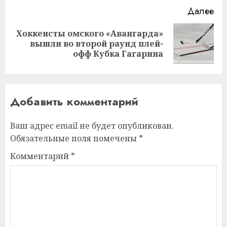
Далее
Хоккеисты омского «Авангарда»
Следующая
вышли во второй раунд плей-
запись:
офф Кубка Гагарина
Добавить комментарий
Ваш адрес email не будет опубликован.
Обязательные поля помечены
*
Комментарий
*