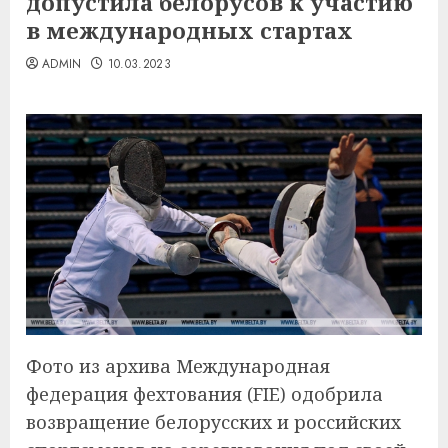
допустила белорусов к участию
в международных стартах
ADMIN
10.03.2023
Фото из архива Международная
федерация фехтования (FIE) одобрила
возвращение белорусских и российских