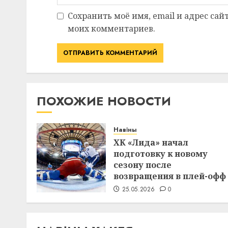
Сохранить моё имя, email и адрес сай
моих комментариев.
ПОХОЖИЕ НОВОСТИ
Навіны
ХК «Лида» начал
подготовку к новому
сезону после
возвращения в плей-офф
25.05.2026
0