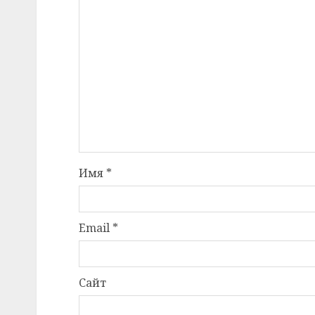
Имя
*
Email
*
Сайт