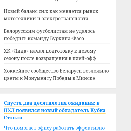
Новый баланс сил: как меняется рынок
мототехники и электротранспорта
Белорусским футболистам не удалось
победить команду Буркина-Фасо
ХК «Лида» начал подготовку к новому
сезону после возвращения в плей-офф
Хоккейное сообщество Беларуси возложило
цветы к Монументу Победы в Минске
Спустя два десятилетия ожидания: в
НХЛ появился новый обладатель Кубка
Стэнли
Что помогает офису работать эффективно