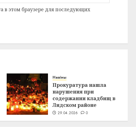
та в этом браузере для последующих
Навіны
Прокуратура нашла
нарушения при
содержании кладбищ в
Лидском районе
29.04.2026
0