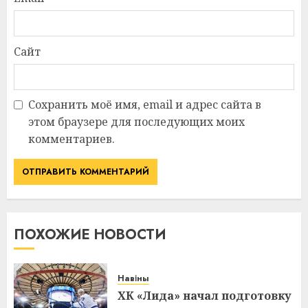
Сайт
Сохранить моё имя, email и адрес сайта в
этом браузере для последующих моих
комментариев.
ПОХОЖИЕ НОВОСТИ
Навіны
ХК «Лида» начал подготовку