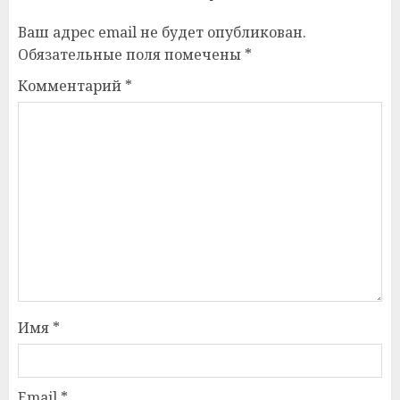
Ваш адрес email не будет опубликован.
Обязательные поля помечены
*
Комментарий
*
Имя
*
Email
*