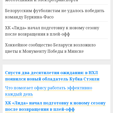
Белорусским футболистам не удалось победить
команду Буркина-Фасо
ХК «Лида» начал подготовку к новому сезону
после возвращения в плей-офф
Хоккейное сообщество Беларуси возложило
цветы к Монументу Победы в Минске
Спустя два десятилетия ожидания: в НХЛ
появился новый обладатель Кубка Стэнли
Что помогает офису работать эффективно
каждый день
ХК «Лида» начал подготовку к новому сезону
после возвращения в плей-офф