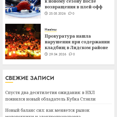
к новому сезону после
возвращения в плей-офф
25.05.2026
0
Навіны
Прокуратура нашла
нарушения при содержании
кладбищ в Лидском районе
29.04.2026
0
СВЕЖИЕ ЗАПИСИ
Спустя два десятилетия ожидания: в НХЛ
появился новый обладатель Кубка Стэнли
Новый баланс сил: как меняется рынок
мототехники и электротранспорта