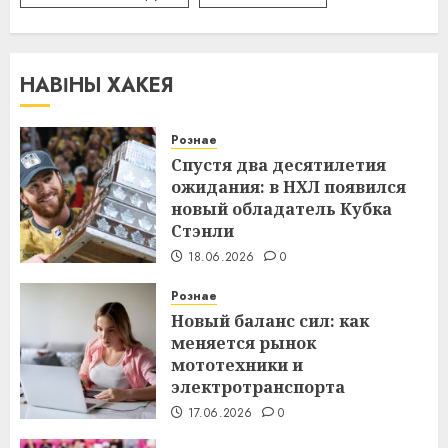
НАВІНЫ ХАКЕЯ
Рознае
Спустя два десятилетия
ожидания: в НХЛ появился
новый обладатель Кубка
Стэнли
18.06.2026
0
Рознае
Новый баланс сил: как
меняется рынок
мототехники и
электротранспорта
17.06.2026
0