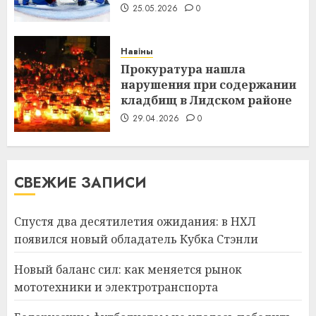
25.05.2026
0
Навіны
Прокуратура нашла
нарушения при содержании
кладбищ в Лидском районе
29.04.2026
0
СВЕЖИЕ ЗАПИСИ
Спустя два десятилетия ожидания: в НХЛ
появился новый обладатель Кубка Стэнли
Новый баланс сил: как меняется рынок
мототехники и электротранспорта