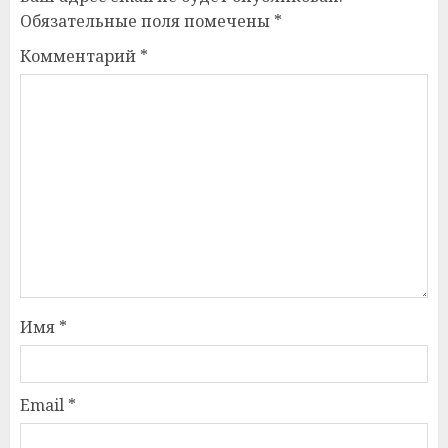
Обязательные поля помечены
*
Комментарий
*
Имя
*
Email
*