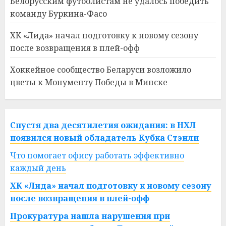
Белорусским футболистам не удалось победить
команду Буркина-Фасо
ХК «Лида» начал подготовку к новому сезону
после возвращения в плей-офф
Хоккейное сообщество Беларуси возложило
цветы к Монументу Победы в Минске
Спустя два десятилетия ожидания: в НХЛ
появился новый обладатель Кубка Стэнли
Что помогает офису работать эффективно
каждый день
ХК «Лида» начал подготовку к новому сезону
после возвращения в плей-офф
Прокуратура нашла нарушения при