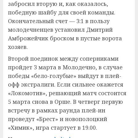
забросил вторую и, как оказалось,
победную шайбу для своей команды.
Окончательный счет — 3:1 в пользу
молодечненцев установил Дмитрий
Амброжейчик броском в пустые ворота
хозяев.
Второй поединок между соперниками
пройдет 3 марта в Молодечно, в случае
победы «бело-голубые» выйдут в плей-
офф экстралиги. Если сильнее окажется
«Локомотив», решающий матч состоится
5 марта снова в Орше. В четверг первую
встречу в рамках раунда плей-ин
проведут «Брест» и новополоцкий
«Химик», игра стартует в 19.00.