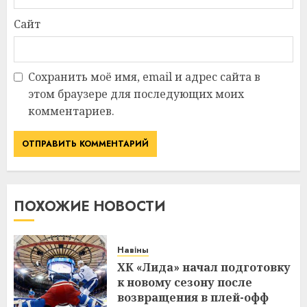
Сайт
Сохранить моё имя, email и адрес сайта в
этом браузере для последующих моих
комментариев.
ПОХОЖИЕ НОВОСТИ
Навіны
ХК «Лида» начал подготовку
к новому сезону после
возвращения в плей-офф