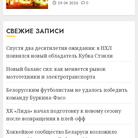
29.04.2026
0
СВЕЖИЕ ЗАПИСИ
Спустя два десятилетия ожидания: в НХЛ
появился новый обладатель Кубка Стэнли
Новый баланс сил: как меняется рынок
мототехники и электротранспорта
Белорусским футболистам не удалось победить
команду Буркина-Фасо
ХК «Лида» начал подготовку к новому сезону
после возвращения в плей-офф
Хоккейное сообщество Беларуси возложило