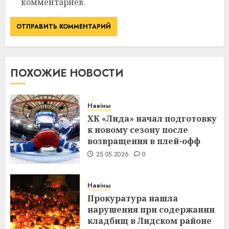
комментариев.
ПОХОЖИЕ НОВОСТИ
Навіны
ХК «Лида» начал подготовку
к новому сезону после
возвращения в плей-офф
25.05.2026
0
Навіны
Прокуратура нашла
нарушения при содержании
кладбищ в Лидском районе