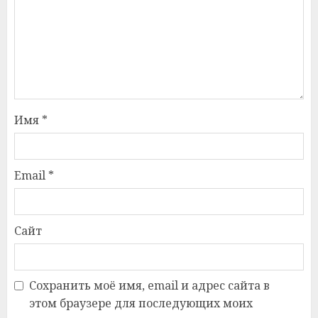
Имя
*
Email
*
Сайт
Сохранить моё имя, email и адрес сайта в
этом браузере для последующих моих